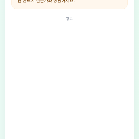
면 반드시 전문가와 상담하세요.
광고