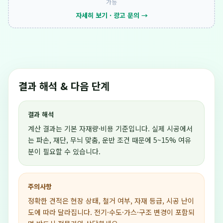
가능
자세히 보기 · 광고 문의 →
결과 해석 & 다음 단계
결과 해석
계산 결과는 기본 자재량·비용 기준입니다. 실제 시공에서
는 파손, 재단, 무늬 맞춤, 운반 조건 때문에 5~15% 여유
분이 필요할 수 있습니다.
주의사항
정확한 견적은 현장 상태, 철거 여부, 자재 등급, 시공 난이
도에 따라 달라집니다. 전기·수도·가스·구조 변경이 포함되