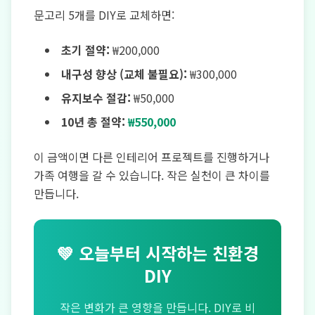
문고리 5개를 DIY로 교체하면:
초기 절약:
₩200,000
내구성 향상 (교체 불필요):
₩300,000
유지보수 절감:
₩50,000
10년 총 절약:
₩550,000
이 금액이면 다른 인테리어 프로젝트를 진행하거나
가족 여행을 갈 수 있습니다. 작은 실천이 큰 차이를
만듭니다.
💚 오늘부터 시작하는 친환경
DIY
작은 변화가 큰 영향을 만듭니다. DIY로 비