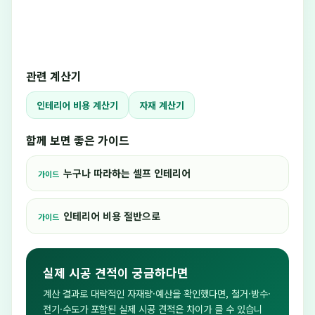
관련 계산기
인테리어 비용 계산기
자재 계산기
함께 보면 좋은 가이드
누구나 따라하는 셀프 인테리어
가이드
인테리어 비용 절반으로
가이드
실제 시공 견적이 궁금하다면
계산 결과로 대략적인 자재량·예산을 확인했다면, 철거·방수·
전기·수도가 포함된 실제 시공 견적은 차이가 클 수 있습니