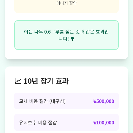
에너지 절약
이는 나무 0.6그루를 심는 것과 같은 효과입
니다! 🌳
📈 10년 장기 효과
교체 비용 절감 (내구성)
₩500,000
유지보수 비용 절감
₩100,000