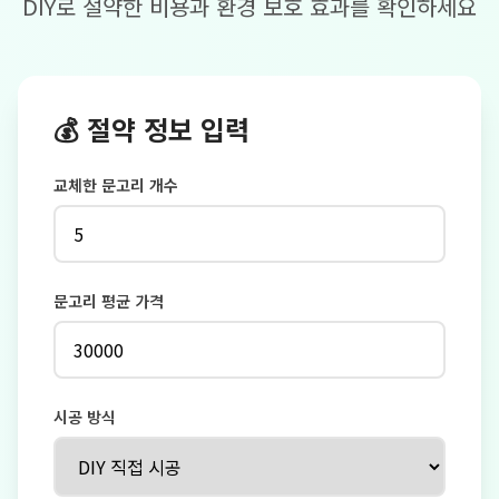
DIY로 절약한 비용과 환경 보호 효과를 확인하세요
💰 절약 정보 입력
교체한 문고리 개수
문고리 평균 가격
시공 방식