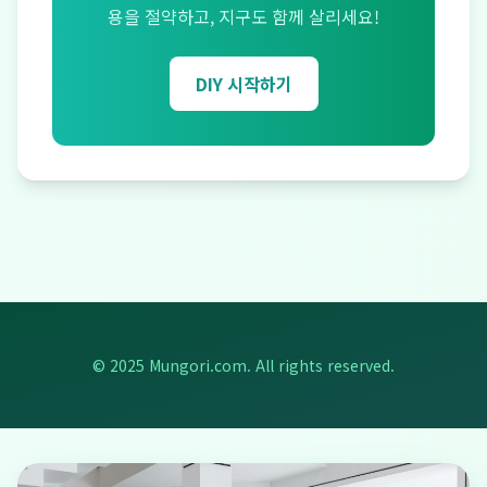
용을 절약하고, 지구도 함께 살리세요!
DIY 시작하기
© 2025 Mungori.com. All rights reserved.