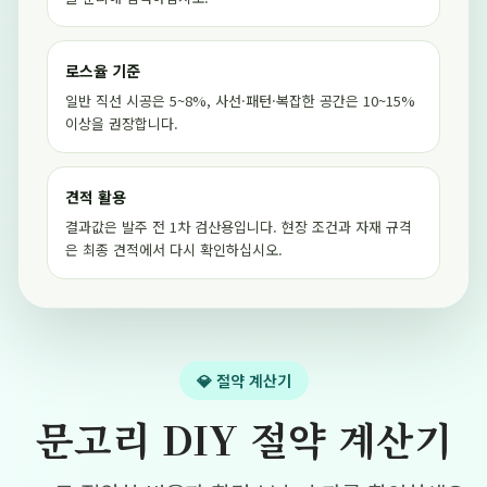
로스율 기준
일반 직선 시공은 5~8%, 사선·패턴·복잡한 공간은 10~15%
이상을 권장합니다.
견적 활용
결과값은 발주 전 1차 검산용입니다. 현장 조건과 자재 규격
은 최종 견적에서 다시 확인하십시오.
💎 절약 계산기
문고리 DIY 절약 계산기