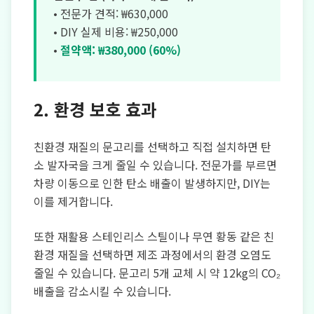
• 전문가 견적: ₩630,000
• DIY 실제 비용: ₩250,000
•
절약액: ₩380,000 (60%)
2. 환경 보호 효과
친환경 재질의 문고리를 선택하고 직접 설치하면 탄
소 발자국을 크게 줄일 수 있습니다. 전문가를 부르면
차량 이동으로 인한 탄소 배출이 발생하지만, DIY는
이를 제거합니다.
또한 재활용 스테인리스 스틸이나 무연 황동 같은 친
환경 재질을 선택하면 제조 과정에서의 환경 오염도
줄일 수 있습니다. 문고리 5개 교체 시 약 12kg의 CO₂
배출을 감소시킬 수 있습니다.