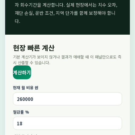
자 회수기간을 계산합니다. 실제 현장에서는 치수 오차,
재단 손실, 운반 조건, 지역 단가를 함께 보정해야 합니
다.
현장 빠른 계산
기본 계산기가 보이지 않거나 결과가 애매할 때 이 패널만으로도 즉
시 산출할 수 있습니다.
계산하기
현재 월 비용 원
절감률 %