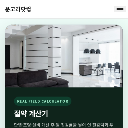
문고리닷컴
REAL FIELD CALCULATOR
절약 계산기
단열·조명·설비 개선 후 월 절감률을 넣어 연 절감액과 투