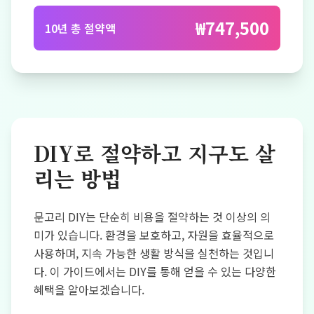
₩747,500
10년 총 절약액
DIY로 절약하고 지구도 살
리는 방법
문고리 DIY는 단순히 비용을 절약하는 것 이상의 의
미가 있습니다. 환경을 보호하고, 자원을 효율적으로
사용하며, 지속 가능한 생활 방식을 실천하는 것입니
다. 이 가이드에서는 DIY를 통해 얻을 수 있는 다양한
혜택을 알아보겠습니다.