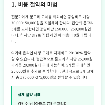
1. 비용 절약의 마법
전문가에게 문고리 교체를 의뢰하면 공임비로 개당
30,000~50,000원을 지불해야 합니다. 집안의 문고리
5개를 교체한다면 공임비만 150,000~250,000원입
니다. 하지만 DIY로 직접 하면 이 비용이 0원이 됩니
다.
여기에 온라인 대량 구매로 자재비도 20~30% 절약
할 수 있습니다. 평균적으로 문고리 하나당 25,000원
짜리를 20,000원에 구매 가능하며, 5개를 구매하면
25,000원을 추가로 절약합니다. 결과적으로 5개 교체
시 총 175,000~275,000원을 절약할 수 있습니다.
실제 절약 사례
김민수 님 (아파트 7개 문고리):