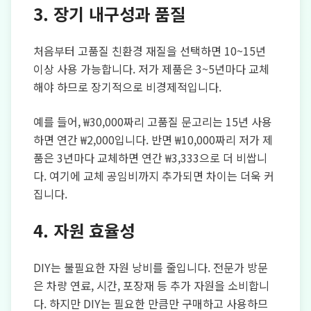
3. 장기 내구성과 품질
처음부터 고품질 친환경 재질을 선택하면 10~15년
이상 사용 가능합니다. 저가 제품은 3~5년마다 교체
해야 하므로 장기적으로 비경제적입니다.
예를 들어, ₩30,000짜리 고품질 문고리는 15년 사용
하면 연간 ₩2,000입니다. 반면 ₩10,000짜리 저가 제
품은 3년마다 교체하면 연간 ₩3,333으로 더 비쌉니
다. 여기에 교체 공임비까지 추가되면 차이는 더욱 커
집니다.
4. 자원 효율성
DIY는 불필요한 자원 낭비를 줄입니다. 전문가 방문
은 차량 연료, 시간, 포장재 등 추가 자원을 소비합니
다. 하지만 DIY는 필요한 만큼만 구매하고 사용하므