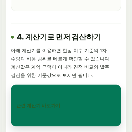
4. 계산기로 먼저 검산하기
아래 계산기를 이용하면 현장 치수 기준의 1차
수량과 비용 범위를 빠르게 확인할 수 있습니다.
계산값은 계약 금액이 아니라 견적 비교와 발주
검산을 위한 기준값으로 보시면 됩니다.
관련 계산기 바로가기