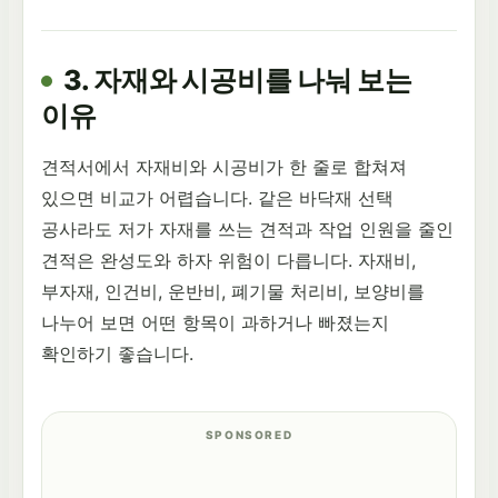
3. 자재와 시공비를 나눠 보는
이유
견적서에서 자재비와 시공비가 한 줄로 합쳐져
있으면 비교가 어렵습니다. 같은 바닥재 선택
공사라도 저가 자재를 쓰는 견적과 작업 인원을 줄인
견적은 완성도와 하자 위험이 다릅니다. 자재비,
부자재, 인건비, 운반비, 폐기물 처리비, 보양비를
나누어 보면 어떤 항목이 과하거나 빠졌는지
확인하기 좋습니다.