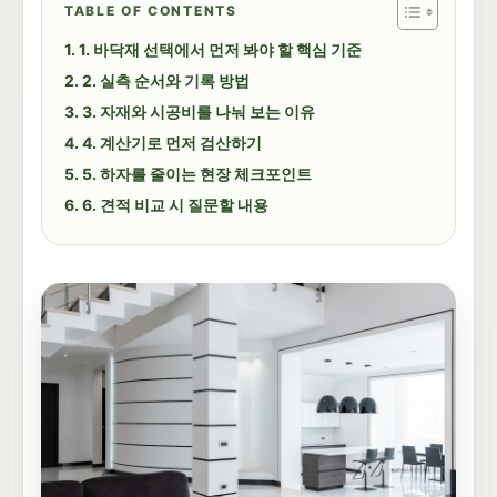
TABLE OF CONTENTS
1. 바닥재 선택에서 먼저 봐야 할 핵심 기준
2. 실측 순서와 기록 방법
3. 자재와 시공비를 나눠 보는 이유
4. 계산기로 먼저 검산하기
5. 하자를 줄이는 현장 체크포인트
6. 견적 비교 시 질문할 내용