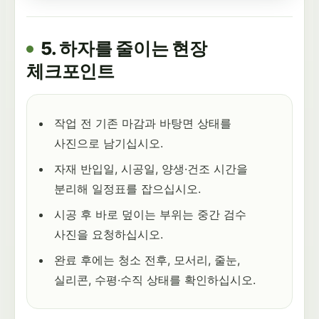
5. 하자를 줄이는 현장
체크포인트
작업 전 기존 마감과 바탕면 상태를
사진으로 남기십시오.
자재 반입일, 시공일, 양생·건조 시간을
분리해 일정표를 잡으십시오.
시공 후 바로 덮이는 부위는 중간 검수
사진을 요청하십시오.
완료 후에는 청소 전후, 모서리, 줄눈,
실리콘, 수평·수직 상태를 확인하십시오.