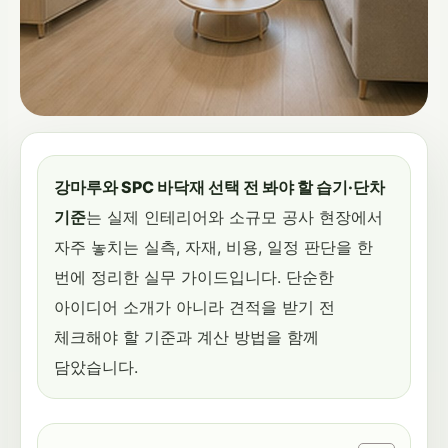
강마루와 SPC 바닥재 선택 전 봐야 할 습기·단차
기준
는 실제 인테리어와 소규모 공사 현장에서
자주 놓치는 실측, 자재, 비용, 일정 판단을 한
번에 정리한 실무 가이드입니다. 단순한
아이디어 소개가 아니라 견적을 받기 전
체크해야 할 기준과 계산 방법을 함께
담았습니다.