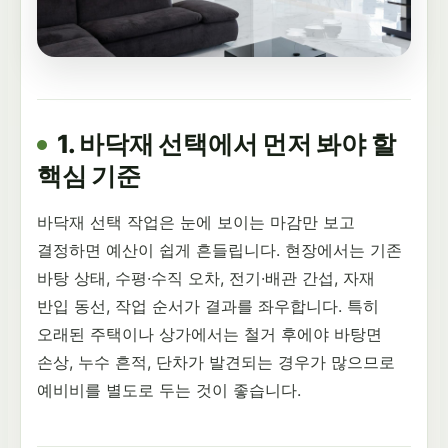
1. 바닥재 선택에서 먼저 봐야 할
핵심 기준
바닥재 선택 작업은 눈에 보이는 마감만 보고
결정하면 예산이 쉽게 흔들립니다. 현장에서는 기존
바탕 상태, 수평·수직 오차, 전기·배관 간섭, 자재
반입 동선, 작업 순서가 결과를 좌우합니다. 특히
오래된 주택이나 상가에서는 철거 후에야 바탕면
손상, 누수 흔적, 단차가 발견되는 경우가 많으므로
예비비를 별도로 두는 것이 좋습니다.