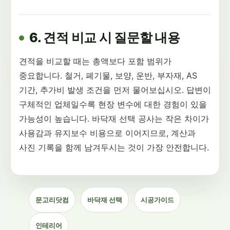
6. 견적 비교 시 질문할 내용
견적을 비교할 때는 총액보다 포함 범위가
중요합니다. 철거, 폐기물, 보양, 운반, 부자재, AS
기간, 추가비 발생 조건을 먼저 물어보십시오. 답변이
구체적인 업체일수록 현장 변수에 대한 경험이 있을
가능성이 높습니다. 바닥재 선택 공사는 작은 차이가
사용감과 유지보수 비용으로 이어지므로, 계산과
사진 기록을 함께 남겨두시는 것이 가장 안전합니다.
문고리닷컴
바닥재 선택
시공가이드
인테리어