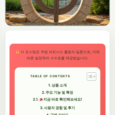
이 포스팅은 쿠팡 파트너스 활동의 일환으로, 이에
따른 일정액의 수수료를 제공받습니다.
TABLE OF CONTENTS
상품 소개
주요 기능 및 특징
지금 바로 확인해보세요!
사용자 경험 및 후기
구매 가이드