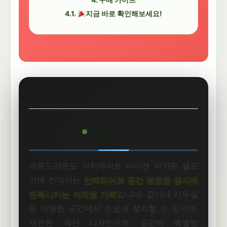
지금 바로 확인해보세요!
상품 소개
라운드라운드 아치게이트 파티션 아치문 셀프
가벽 칸막이는
인테리어와 공간 분할을 동시에
만족시키는 아치형 가벽
입니다. 집이나 사무실
등 다양한 공간에서 손쉽게 설치할 수 있으며,
세련된 곡선 디자인으로 공간에 특별한