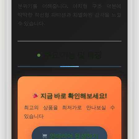
분위기를 더해줍니다. 아치형 구조 덕분에
딱딱한 직선형 파티션과 차별화된 감각을 느낄
수 있습니다.
주요 기능 및 특징
지금 바로 확인해보세요!
최고의 상품을 최저가로 만나보실 수
있습니다
인테리어 완성하기