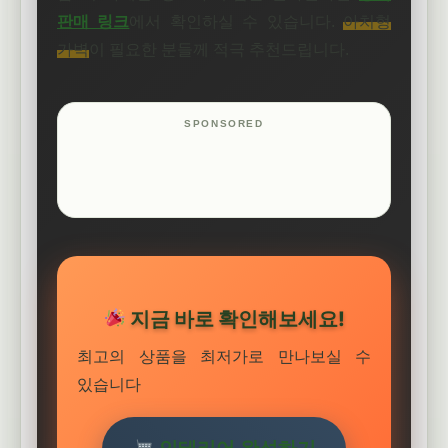
판매 링크
에서 확인하실 수 있습니다.
아치형
가벽
이 필요한 분들께 적극 추천드립니다.
지금 바로 확인해보세요!
최고의 상품을 최저가로 만나보실 수
있습니다