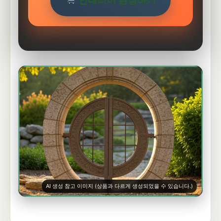
인테리어 완성하기
AI 생성 참고 이미지 (상품과 다르게 생성되었을 수 있습니다.)