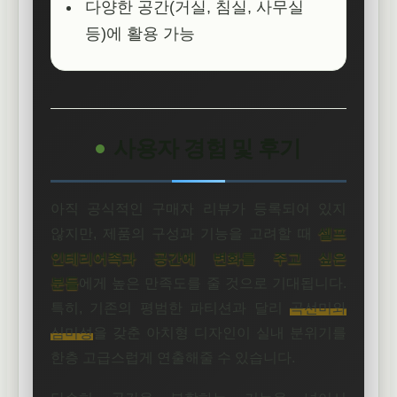
다양한 공간(거실, 침실, 사무실
등)에 활용 가능
사용자 경험 및 후기
아직 공식적인 구매자 리뷰가 등록되어 있지
않지만, 제품의 구성과 기능을 고려할 때
셀프
인테리어족과 공간에 변화를 주고 싶은
분들
에게 높은 만족도를 줄 것으로 기대됩니다.
특히, 기존의 평범한 파티션과 달리
곡선미와
심미성
을 갖춘 아치형 디자인이 실내 분위기를
한층 고급스럽게 연출해줄 수 있습니다.