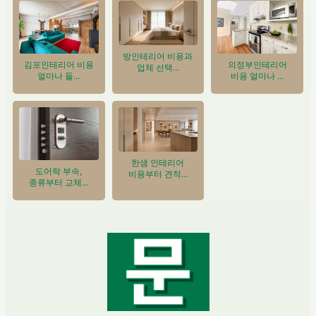
방인테리어 비용과
의정부인테리어
김포인테리어 비용
업체 선택...
비용 얼마나 ...
얼마나 들...
한샘 인테리어
도어락 부속,
비용부터 견적...
종류부터 교체...