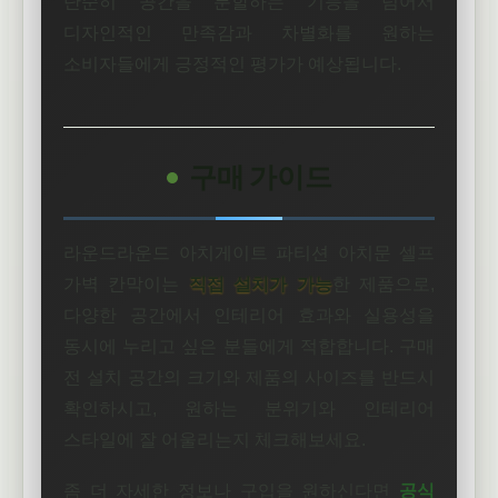
단순히 공간을 분할하는 기능을 넘어서
디자인적인 만족감과 차별화를 원하는
소비자들에게 긍정적인 평가가 예상됩니다.
구매 가이드
라운드라운드 아치게이트 파티션 아치문 셀프
가벽 칸막이는
직접 설치가 가능
한 제품으로,
다양한 공간에서 인테리어 효과와 실용성을
동시에 누리고 싶은 분들에게 적합합니다. 구매
전 설치 공간의 크기와 제품의 사이즈를 반드시
확인하시고, 원하는 분위기와 인테리어
스타일에 잘 어울리는지 체크해보세요.
좀 더 자세한 정보나 구입을 원하신다면
공식