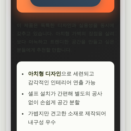
이 제품은 독특한 디자인과 실용성을 동시에
갖추고 있습니다. 아치형 가벽의 장점을 살려
보다 아늑하고 트렌디한 공간을 만들고 싶은
분들에게 추천할 만합니다.
아치형 디자인
으로 세련되고
감각적인 인테리어 연출 가능
셀프 설치가 간편해 별도의 공사
없이 손쉽게 공간 분할
가볍지만 견고한 소재로 제작되어
내구성 우수