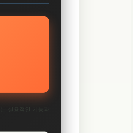
있는 실용적인 기능과