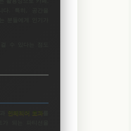
은 활용성으로 카페,
다. 특히, 공간을
는 분들에게 인기가
 걸 수 있다는 점도
과
인테리어 효과
를
트가 되는 파티션을