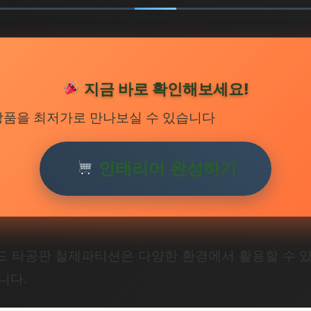
지금 바로 확인해보세요!
상품을 최저가로 만나보실 수 있습니다
인테리어 완성하기
 타공판 철제파티션은 다양한 환경에서 활용할 수 
니다.