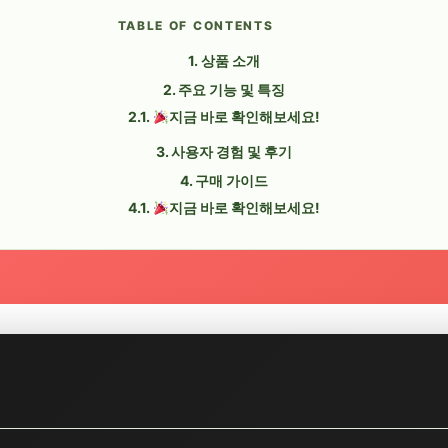
TABLE OF CONTENTS
상품 소개
주요 기능 및 특징
지금 바로 확인해보세요!
사용자 경험 및 후기
구매 가이드
지금 바로 확인해보세요!