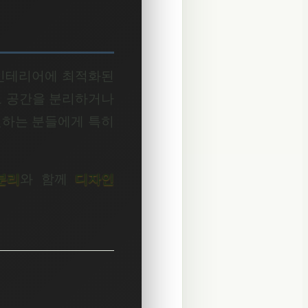
 인테리어에 최적화된
로 공간을 분리하거나
원하는 분들에게 특히
분리
와 함께
디자인