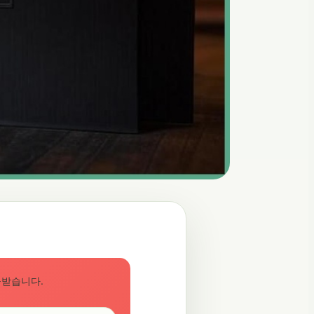
공받습니다.