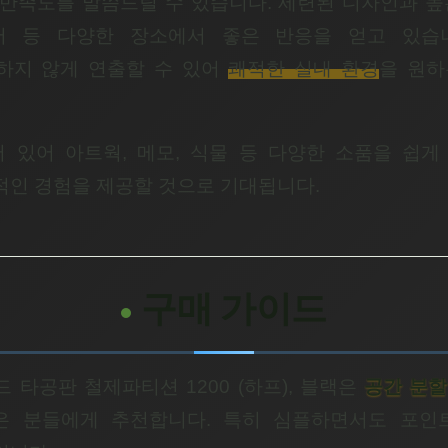
만족도를 말씀드릴 수 있습니다. 세련된 디자인과 높
어 등 다양한 장소에서 좋은 반응을 얻고 있습니
하지 않게 연출할 수 있어
쾌적한 실내 환경
을 원하
 있어 아트웍, 메모, 식물 등 다양한 소품을 쉽게
인 경험을 제공할 것으로 기대됩니다.
구매 가이드
 타공판 철제파티션 1200 (하프), 블랙은
공간 분할
은 분들에게 추천합니다. 특히 심플하면서도 포인