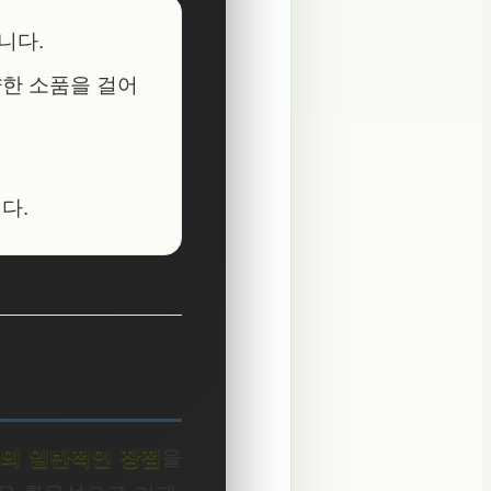
니다.
양한 소품을 걸어
다.
의 일반적인 장점
을