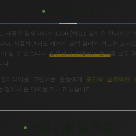
상품 소개
 타공판 철제파티션 1200 (하프), 블랙은 현대적인
니다. 심플하면서도 세련된 블랙 컬러와 견고한 소재
이 될 수 있습니다.
실용성과 인테리어 효과
를 모두 
니다.
 인테리어를 고민하는 분들에게
공간의 효율적인 
 점에서 큰 매력을 지니고 있습니다.
주요 기능 및 특징