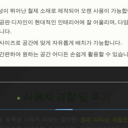
이 뛰어난 철제 소재로 제작되어 오랜 사용이 가능합
공판 디자인이 현대적인 인테리어에 잘 어울리며, 다
니다.
프 사이즈로 공간에 맞게 자유롭게 배치가 가능합니다.
간편하여 원하는 공간 어디든 손쉽게 활용할 수 있습니
사용자 경험 및 후기
 등록된 사용자 리뷰는 없지만,
철제 파티션 제품군