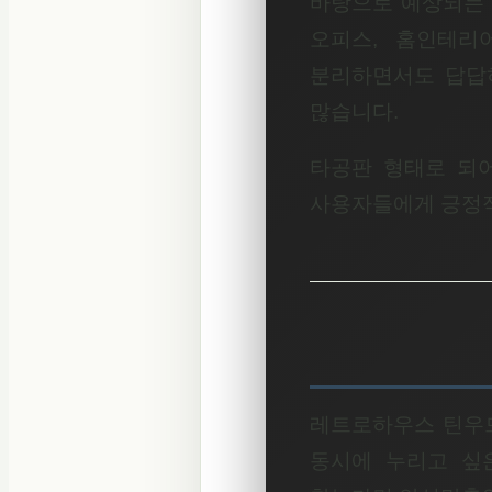
바탕으로 예상되는 
오피스, 홈인테리
분리하면서도 답답
많습니다.
타공판 형태로 되어
사용자들에게 긍정적
레트로하우스 틴우드
동시에 누리고 싶