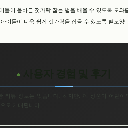
아이들이 올바른 젓가락 잡는 법을 배울 수 있도록 도와
: 아이들이 더욱 쉽게 젓가락을 잡을 수 있도록 별모양
사용자 경험 및 후기
한 리뷰 정보는 없습니다. 하지만, 이 상품이 어린이
것으로 기대됩니다.