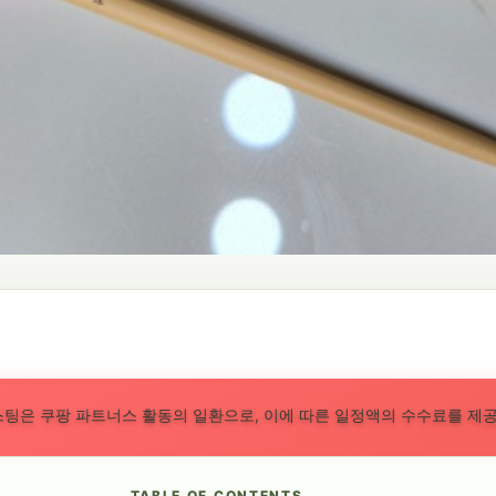
스팅은 쿠팡 파트너스 활동의 일환으로, 이에 따른 일정액의 수수료를 제
TABLE OF CONTENTS