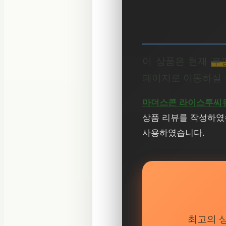
이 상품은 현재
쿠
페이지로 이동하실 
마더스콘 라이스투씨유
상품 리뷰를 작성하였습
사용하였습니다.
최고의 