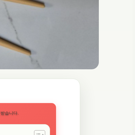
공받습니다.