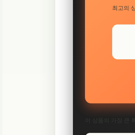
최고의 
이 상품의 가장 큰