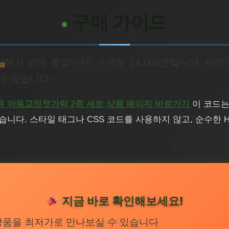
구매 가이드
팡
에서 판매 중입니다. 가격은 14,600원입니다. 아
수 있습니다.
 아동교정젓가락 2종 세트 상품 페이지 바로가기
이 코드는
니다. 스타일 태그나 CSS 코드를 사용하지 않고, 순수한 H
지금 바로 확인해보세요!
상품을 최저가로 만나보실 수 있습니다