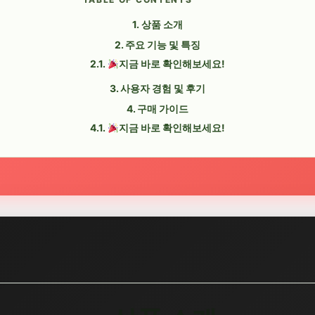
상품 소개
주요 기능 및 특징
지금 바로 확인해보세요!
사용자 경험 및 후기
구매 가이드
지금 바로 확인해보세요!