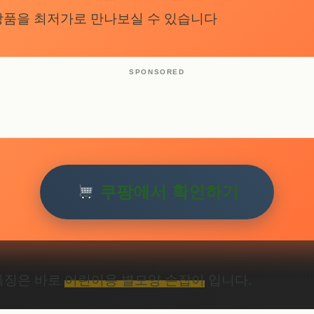
상품을 최저가로 만나보실 수 있습니다
쿠팡에서 확인하기
 특징은 바로
어린이용 별모양 손잡이
입니다.