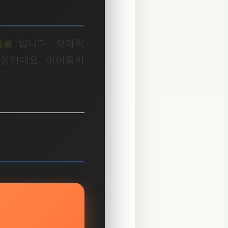
세트
입니다. 젓가락
특징인데요. 아이들이