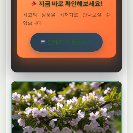
지금 바로 확인해보세요!
최고의 상품을 최저가로 만나보실 수
있습니다
인테리어 완성하기