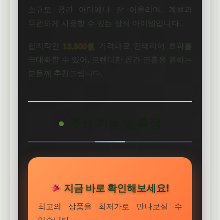
소규모 공간 어디에나 잘 어울리며, 계절과
무관하게 사용할 수 있는 장식 아이템입니다.
합리적인
13,900원
가격대로 인테리어 효과를
극대화할 수 있어, 트렌디한 공간 연출을 원하는
분들께 추천드립니다.
주요 기능 및 특징
지금 바로 확인해보세요!
최고의 상품을 최저가로 만나보실 수