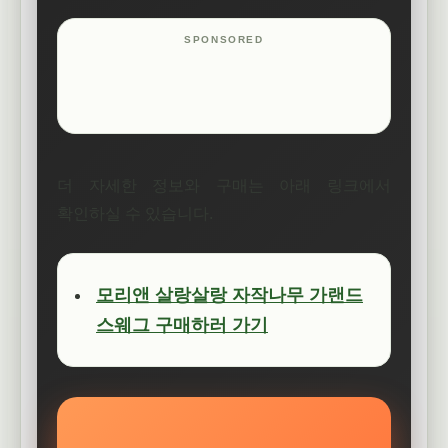
더 자세한 정보와 구매는 아래 링크에서
확인하실 수 있습니다.
모리앤 살랑살랑 자작나무 가랜드
스웨그 구매하러 가기