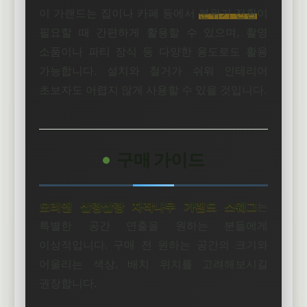
이 가랜드는 집이나 카페 등에서
분위기 전환
이
필요할 때 간편하게 활용할 수 있으며, 촬영
소품이나 파티 장식 등 다양한 용도로도 활용
가능합니다. 설치와 철거가 쉬워 인테리어
초보자도 어렵지 않게 사용할 수 있을 것입니다.
구매 가이드
모리앤 살랑살랑 자작나무 가랜드 스웨그
는
특별한 공간 연출을 원하는 분들에게
이상적입니다. 구매 전 원하는 공간의 크기와
어울리는 색상, 배치 위치를 고려해보시길
권장합니다.