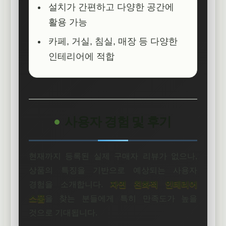
설치가 간편하고 다양한 공간에
활용 가능
카페, 거실, 침실, 매장 등 다양한
인테리어에 적합
사용자 경험 및 후기
현재까지 등록된 실제 구매자 리뷰가 없으나,
상품의 특징을 기반으로 예상되는 사용자
경험을 소개합니다.
자연 친화적 인테리어
소품
을 찾는 분들에게 특히 만족도가 높을
것으로 기대됩니다.