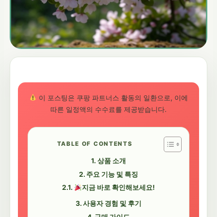
이 포스팅은 쿠팡 파트너스 활동의 일환으로, 이에
따른 일정액의 수수료를 제공받습니다.
TABLE OF CONTENTS
상품 소개
주요 기능 및 특징
지금 바로 확인해보세요!
사용자 경험 및 후기
구매 가이드