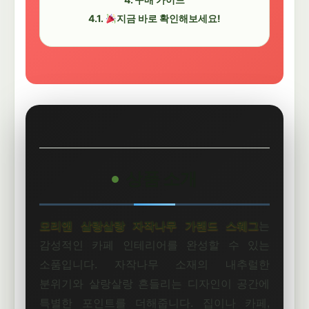
지금 바로 확인해보세요!
상품 소개
모리앤 살랑살랑 자작나무 가랜드 스웨그
는
감성적인 카페 인테리어를 완성할 수 있는
소품입니다. 자작나무 소재의 내추럴한
분위기와 살랑살랑 흔들리는 디자인이 공간에
특별한 포인트를 더해줍니다. 집이나 카페,