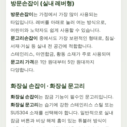
방문손잡이 (실내 레버형)
방문손잡이
는 가정에서 가장 많이 사용되는
타입입니다. 레버를 아래로 눌러 여는 방식으로,
어린이와 노약자도 쉽게 사용할 수 있습니다.
문고리손잡이
중에서도 가장 보편적인 형태로, 침실·
서재·거실 등 실내 전 공간에 적합합니다.
스테인리스, 아연합금, 황동 소재가 주로 사용되며
문고리 가격
은 1만 원대부터 5만 원대까지
다양합니다.
화장실 손잡이 · 화장실 문고리
화장실 손잡이
는 잠금 기능이 필수인 문고리입니다.
화장실 문고리
는 습기에 강한 스테인리스 스틸 또는
SUS304 소재를 선택해야 합니다. 일반적으로 실내
잠금 버튼과 비상 해제 홈이 있는 튜블러 방식이