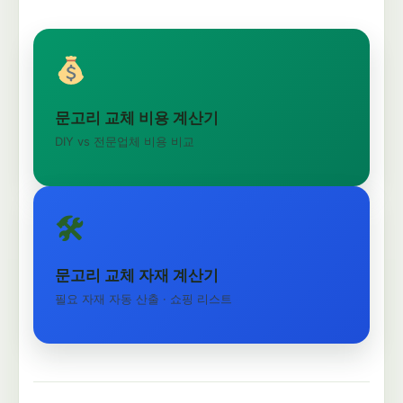
문고리 교체 비용 계산기
DIY vs 전문업체 비용 비교
🛠
문고리 교체 자재 계산기
필요 자재 자동 산출 · 쇼핑 리스트