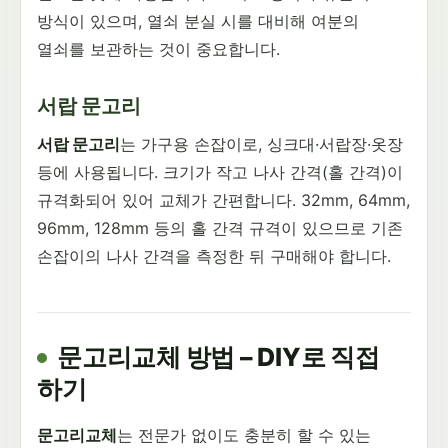
방식이 있으며, 열쇠 분실 시를 대비해 여분의
열쇠를 보관하는 것이 중요합니다.
서랍 문고리
서랍 문고리
는 가구용 손잡이로, 싱크대·서랍장·옷장
등에 사용됩니다. 크기가 작고 나사 간격(홀 간격)이
규격화되어 있어 교체가 간편합니다. 32mm, 64mm,
96mm, 128mm 등의 홀 간격 규격이 있으므로 기존
손잡이의 나사 간격을 측정한 뒤 구매해야 합니다.
문고리교체 방법 – DIY로 직접
하기
문고리교체
는 전문가 없이도 충분히 할 수 있는