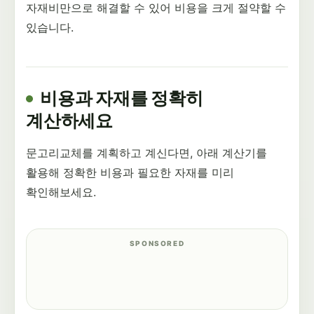
자재비만으로 해결할 수 있어 비용을 크게 절약할 수
있습니다.
비용과 자재를 정확히
계산하세요
문고리교체를 계획하고 계신다면, 아래 계산기를
활용해 정확한 비용과 필요한 자재를 미리
확인해보세요.