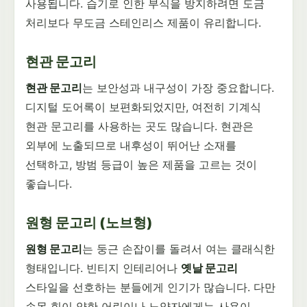
사용됩니다. 습기로 인한 부식을 방지하려면 도금
처리보다 무도금 스테인리스 제품이 유리합니다.
현관 문고리
현관 문고리
는 보안성과 내구성이 가장 중요합니다.
디지털 도어록이 보편화되었지만, 여전히 기계식
현관 문고리를 사용하는 곳도 많습니다. 현관은
외부에 노출되므로 내후성이 뛰어난 소재를
선택하고, 방범 등급이 높은 제품을 고르는 것이
좋습니다.
원형 문고리 (노브형)
원형 문고리
는 둥근 손잡이를 돌려서 여는 클래식한
형태입니다. 빈티지 인테리어나
옛날 문고리
스타일을 선호하는 분들에게 인기가 많습니다. 다만
손목 힘이 약한 어린이나 노약자에게는 사용이