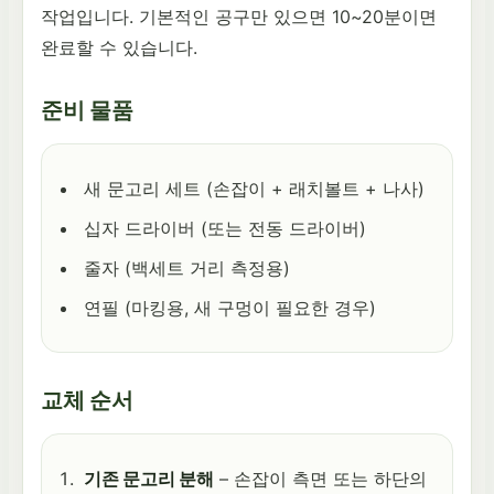
작업입니다. 기본적인 공구만 있으면 10~20분이면
완료할 수 있습니다.
준비 물품
새 문고리 세트 (손잡이 + 래치볼트 + 나사)
십자 드라이버 (또는 전동 드라이버)
줄자 (백세트 거리 측정용)
연필 (마킹용, 새 구멍이 필요한 경우)
교체 순서
기존 문고리 분해
– 손잡이 측면 또는 하단의