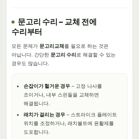
문고리 수리 – 교체 전에
수리부터
모든 문제가
문고리교체
를 필요로 하는 것은
아닙니다. 간단한
문고리 수리
로 해결할 수 있는
경우도 많습니다.
손잡이가 헐거운 경우
– 고정 나사를
조이거나, 내부 스핀들을 교체하면
해결됩니다.
래치가 걸리는 경우
– 스트라이크 플레이트
위치를 조정하거나, 래치볼트에 윤활제를
도포합니다.