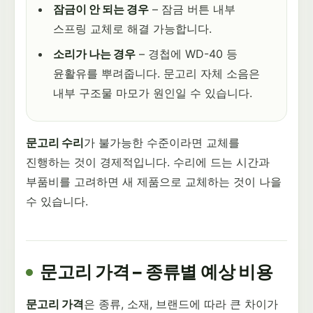
잠금이 안 되는 경우
– 잠금 버튼 내부
스프링 교체로 해결 가능합니다.
소리가 나는 경우
– 경첩에 WD-40 등
윤활유를 뿌려줍니다. 문고리 자체 소음은
내부 구조물 마모가 원인일 수 있습니다.
문고리 수리
가 불가능한 수준이라면 교체를
진행하는 것이 경제적입니다. 수리에 드는 시간과
부품비를 고려하면 새 제품으로 교체하는 것이 나을
수 있습니다.
문고리 가격 – 종류별 예상 비용
문고리 가격
은 종류, 소재, 브랜드에 따라 큰 차이가