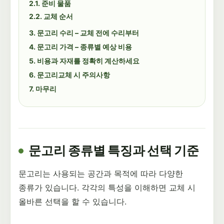
준비 물품
교체 순서
문고리 수리 – 교체 전에 수리부터
문고리 가격 – 종류별 예상 비용
비용과 자재를 정확히 계산하세요
문고리교체 시 주의사항
마무리
문고리 종류별 특징과 선택 기준
문고리는 사용되는 공간과 목적에 따라 다양한
종류가 있습니다. 각각의 특성을 이해하면 교체 시
올바른 선택을 할 수 있습니다.