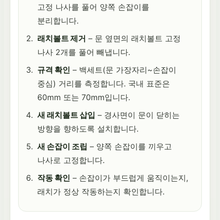
고정 나사를 풀어 양쪽 손잡이를
분리합니다.
래치볼트 제거
– 문 옆면의 래치볼트 고정
나사 2개를 풀어 빼냅니다.
규격 확인
– 백세트(문 가장자리~손잡이
중심) 거리를 측정합니다. 국내 표준은
60mm 또는 70mm입니다.
새 래치볼트 삽입
– 경사면이 문이 닫히는
방향을 향하도록 설치합니다.
새 손잡이 조립
– 양쪽 손잡이를 끼우고
나사로 고정합니다.
작동 확인
– 손잡이가 부드럽게 움직이는지,
래치가 정상 작동하는지 확인합니다.