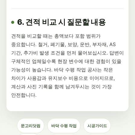
6. 견적 비교 시 질문할 내용
견적을 비교할 때는 총액보다 포함 범위가
중요합니다. 철거, 폐기물, 보양, 운반, 부자재, AS
기간, 추가비 발생 조건을 먼저 물어보십시오. 답변이
구체적인 업체일수록 현장 변수에 대한 경험이 있을
가능성이 높습니다. 바닥 수평 작업 공사는 작은
차이가 사용감과 유지보수 비용으로 이어지므로,
계산과 사진 기록을 함께 남겨두시는 것이 가장
안전합니다.
문고리닷컴
바닥 수평 작업
시공가이드