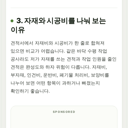
3. 자재와 시공비를 나눠 보는
이유
견적서에서 자재비와 시공비가 한 줄로 합쳐져
있으면 비교가 어렵습니다. 같은 바닥 수평 작업
공사라도 저가 자재를 쓰는 견적과 작업 인원을 줄인
견적은 완성도와 하자 위험이 다릅니다. 자재비,
부자재, 인건비, 운반비, 폐기물 처리비, 보양비를
나누어 보면 어떤 항목이 과하거나 빠졌는지
확인하기 좋습니다.