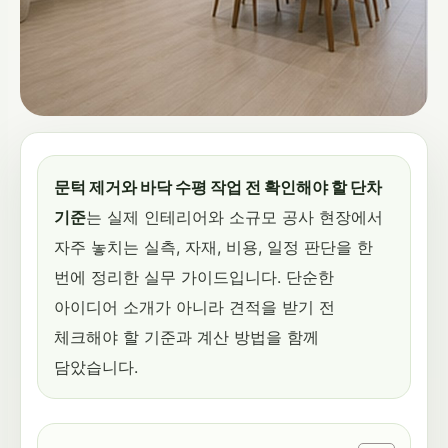
문턱 제거와 바닥 수평 작업 전 확인해야 할 단차
기준
는 실제 인테리어와 소규모 공사 현장에서
자주 놓치는 실측, 자재, 비용, 일정 판단을 한
번에 정리한 실무 가이드입니다. 단순한
아이디어 소개가 아니라 견적을 받기 전
체크해야 할 기준과 계산 방법을 함께
담았습니다.