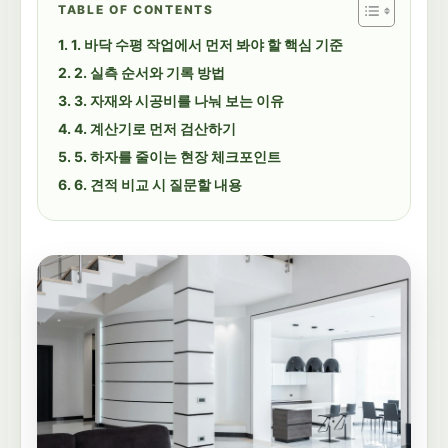
TABLE OF CONTENTS
1. 바닥 수평 작업에서 먼저 봐야 할 핵심 기준
2. 실측 순서와 기록 방법
3. 자재와 시공비를 나눠 보는 이유
4. 계산기로 먼저 검산하기
5. 하자를 줄이는 현장 체크포인트
6. 견적 비교 시 질문할 내용