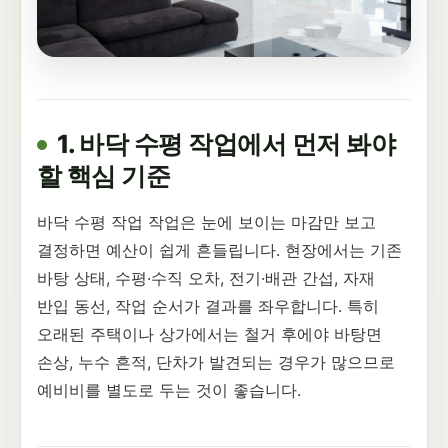
1. 바닥 수평 작업에서 먼저 봐야
할 핵심 기준
바닥 수평 작업 작업은 눈에 보이는 마감만 보고
결정하면 예산이 쉽게 흔들립니다. 현장에서는 기존
바탕 상태, 수평·수직 오차, 전기·배관 간섭, 자재
반입 동선, 작업 순서가 결과를 좌우합니다. 특히
오래된 주택이나 상가에서는 철거 후에야 바탕면
손상, 누수 흔적, 단차가 발견되는 경우가 많으므로
예비비를 별도로 두는 것이 좋습니다.