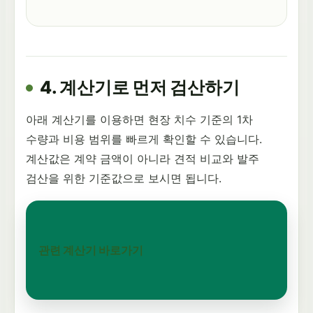
4. 계산기로 먼저 검산하기
아래 계산기를 이용하면 현장 치수 기준의 1차
수량과 비용 범위를 빠르게 확인할 수 있습니다.
계산값은 계약 금액이 아니라 견적 비교와 발주
검산을 위한 기준값으로 보시면 됩니다.
관련 계산기 바로가기