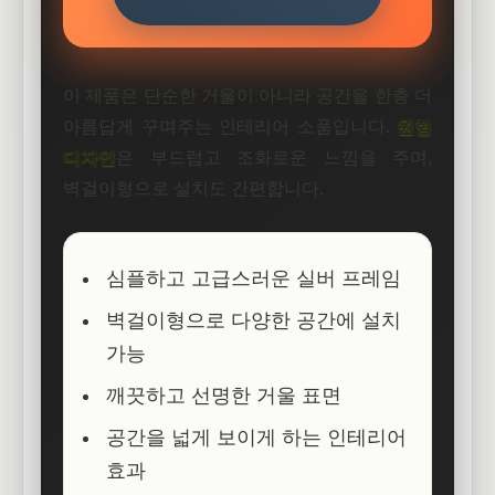
이 제품은 단순한 거울이 아니라 공간을 한층 더
아름답게 꾸며주는 인테리어 소품입니다.
원형
디자인
은 부드럽고 조화로운 느낌을 주며,
벽걸이형으로 설치도 간편합니다.
심플하고 고급스러운 실버 프레임
벽걸이형으로 다양한 공간에 설치
가능
깨끗하고 선명한 거울 표면
공간을 넓게 보이게 하는 인테리어
효과