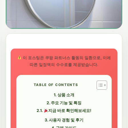
이 포스팅은 쿠팡 파트너스 활동의 일환으로, 이에
따른 일정액의 수수료를 제공받습니다.
TABLE OF CONTENTS
상품 소개
주요 기능 및 특징
지금 바로 확인해보세요!
사용자 경험 및 후기
구매 가이드