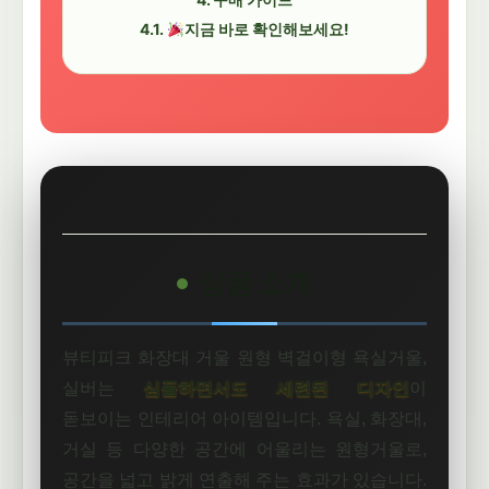
지금 바로 확인해보세요!
상품 소개
뷰티피크 화장대 거울 원형 벽걸이형 욕실거울,
실버는
심플하면서도 세련된 디자인
이
돋보이는 인테리어 아이템입니다. 욕실, 화장대,
거실 등 다양한 공간에 어울리는 원형거울로,
공간을 넓고 밝게 연출해 주는 효과가 있습니다.