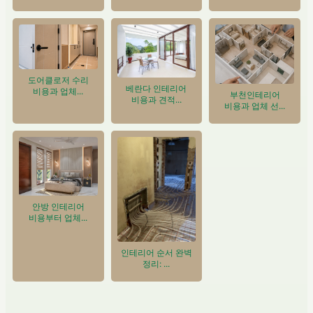
도어클로저 수리
베란다 인테리어
비용과 업체...
부천인테리어
비용과 견적...
비용과 업체 선...
안방 인테리어
비용부터 업체...
인테리어 순서 완벽
정리: ...