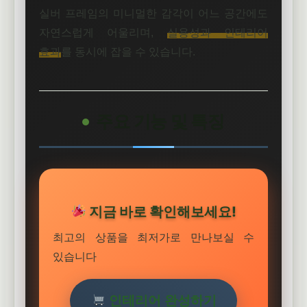
실버 프레임의 미니멀한 감각이 어느 공간에도
자연스럽게 어울리며,
실용성과 인테리어
효과
를 동시에 잡을 수 있습니다.
주요 기능 및 특징
지금 바로 확인해보세요!
최고의 상품을 최저가로 만나보실 수
있습니다
인테리어 완성하기