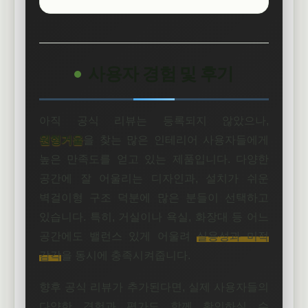
사용자 경험 및 후기
아직 공식 리뷰는 등록되지 않았으나,
원형거울
을 찾는 많은 인테리어 사용자들에게
높은 만족도를 얻고 있는 제품입니다. 다양한
공간에 잘 어울리는 디자인과, 설치가 쉬운
벽걸이형 구조 덕분에 많은 분들이 선택하고
있습니다. 특히, 거실이나 욕실, 화장대 등 어느
공간에도 밸런스 있게 어울려
실용성과 미적
감각
을 동시에 충족시켜줍니다.
향후 공식 리뷰가 추가된다면, 실제 사용자들의
다양한 경험과 평가도 함께 확인하실 수