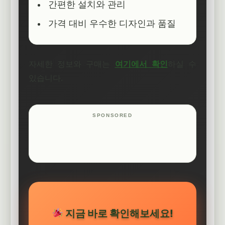
간편한 설치와 관리
가격 대비 우수한 디자인과 품질
자세한 정보와 구매는
여기에서 확인
하실 수
있습니다.
지금 바로 확인해보세요!