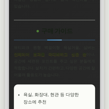
있습니다.
구매 가이드
뷰티피크 원형 벽걸이형 욕실거울, 실버는
인테리어 효과를 극대화하고 싶은 분
이나,
공간에 세련된 포인트를 주고 싶은 분들에게
적합합니다. 설치가 간편하고, 다양한 공간에 잘
어울려 활용도가 높습니다.
욕실, 화장대, 현관 등 다양한
장소에 추천