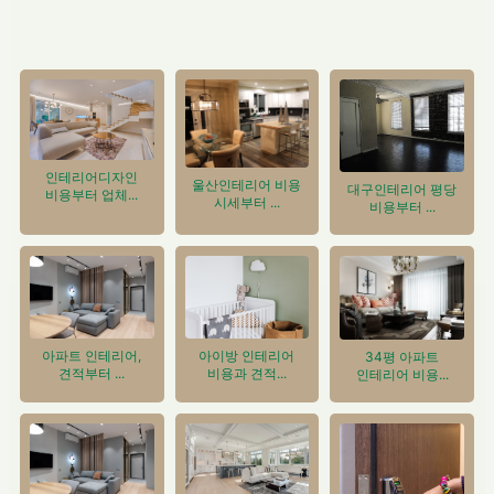
인테리어디자인
울산인테리어 비용
대구인테리어 평당
비용부터 업체...
시세부터 ...
비용부터 ...
아이방 인테리어
아파트 인테리어,
34평 아파트
비용과 견적...
견적부터 ...
인테리어 비용...