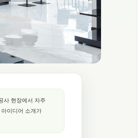
공사 현장에서 자주
한 아이디어 소개가