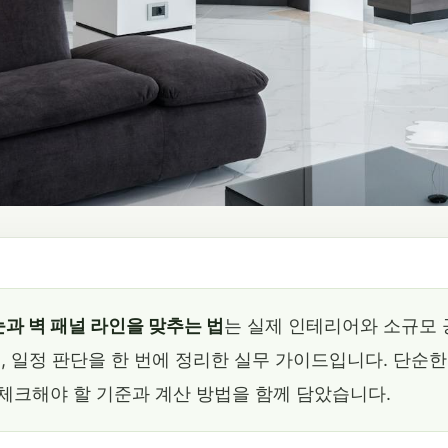
과 벽 패널 라인을 맞추는 법
는 실제 인테리어와 소규모 
용, 일정 판단을 한 번에 정리한 실무 가이드입니다. 단순
 체크해야 할 기준과 계산 방법을 함께 담았습니다.