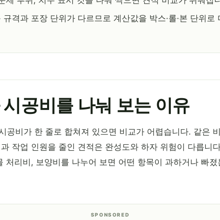
 문제 부위, 치수 표시 컷을 나눠 찍으면 견적 비교가 쉬워집
 규격과 포장 단위가 다르므로 계산값을 박스·롤·본 단위로
와 시공비를 나눠 보는 이유
시공비가 한 줄로 합쳐져 있으면 비교가 어렵습니다. 같은 
과 작업 인원을 줄인 견적은 완성도와 하자 위험이 다릅니다.
물 처리비, 보양비를 나누어 보면 어떤 항목이 과하거나 빠