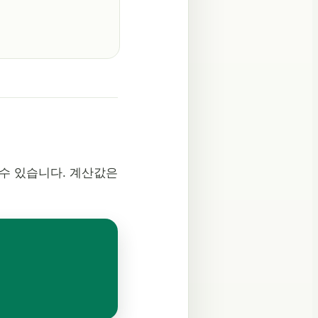
 수 있습니다. 계산값은