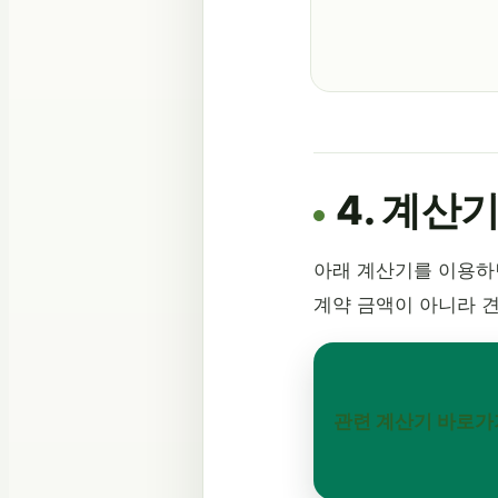
4. 계산
아래 계산기를 이용하면
계약 금액이 아니라 
관련 계산기 바로가