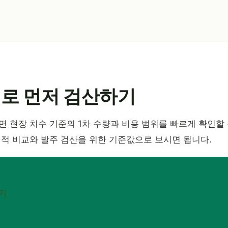
기로 먼저 검산하기
 현장 치수 기준의 1차 수량과 비용 범위를 빠르게 확인할
견적 비교와 발주 검산을 위한 기준값으로 보시면 됩니다.
기