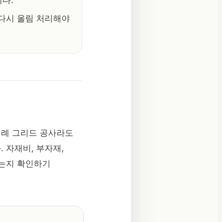
니다.
 다시 올림 처리해야
비례 그리드 공사라도
 자재비, 부자재,
졌는지 확인하기