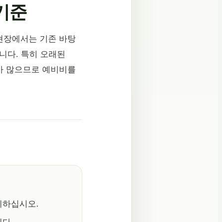
 기준
현장에서는 기존 바탕
합니다. 특히 오래된
가 많으므로 예비비를
시하십시오.