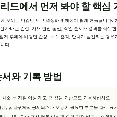
 그리드에서 먼저 봐야 할 핵심
눈에 보이는 마감만 보고 결정하면 예산이 쉽게 흔들립니다. 
, 전기·배관 간섭, 자재 반입 동선, 작업 순서가 결과를 좌우
철거 후에야 바탕면 손상, 누수 흔적, 단차가 발견되는 경우
니다.
 순서와 기록 방법
 최소 두 지점 이상 재고 큰 값을 기준으로 기록하십시오.
, 배관, 점검구처럼 공제되거나 보강이 필요한 부분을 따로 표