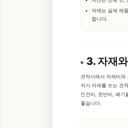
사진은 전체 컷,
자재는 실제 제품
합니다.
3. 자재
견적서에서 자재비와 
저가 자재를 쓰는 견적
인건비, 운반비, 폐기
좋습니다.