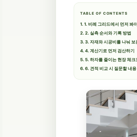
TABLE OF CONTENTS
1. 비례 그리드에서 먼저 봐
2. 실측 순서와 기록 방법
3. 자재와 시공비를 나눠 보
4. 계산기로 먼저 검산하기
5. 하자를 줄이는 현장 체
6. 견적 비교 시 질문할 내용