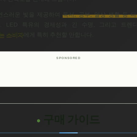
자연스러운 빛을 제공하여
독서, 공부, 일상 생활 등 
. LED 특유의 경제성과 긴 수명, 그리고 트렌
는 소비자
에게 특히 추천할 만합니다.
구매 가이드