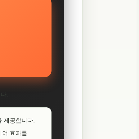
다.
을 제공합니다.
리어 효과를