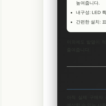
높여줍니다.
내구성: LED
간편한 설치: 
이외에도 발열이 적
줄여줍니다.
아직 실제 구매자
예상할 수 있는 사