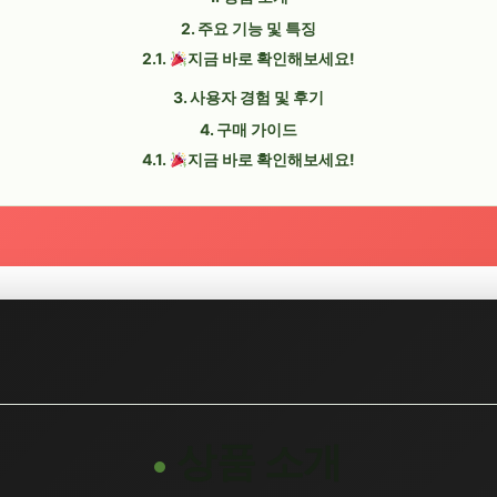
주요 기능 및 특징
지금 바로 확인해보세요!
사용자 경험 및 후기
구매 가이드
지금 바로 확인해보세요!
상품 소개