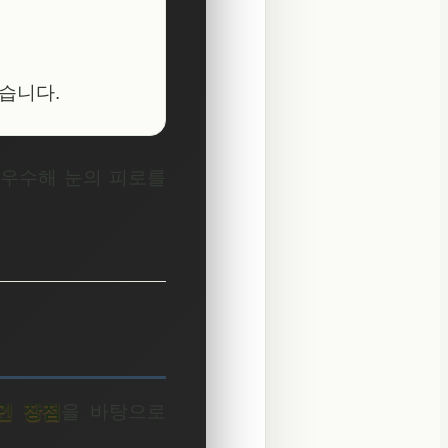
있습니다.
 우수해 눈의 피로를
인 장점
을 바탕으로