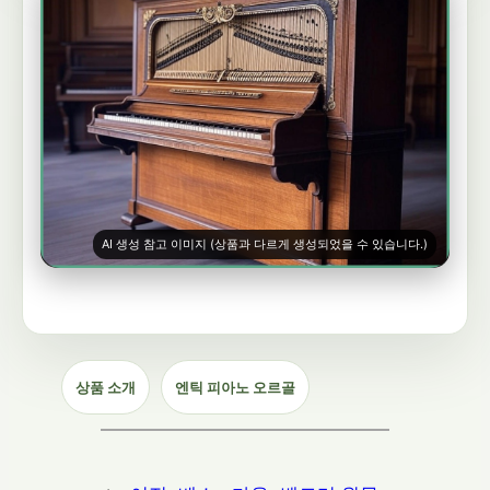
AI 생성 참고 이미지 (상품과 다르게 생성되었을 수 있습니다.)
상품 소개
엔틱 피아노 오르골