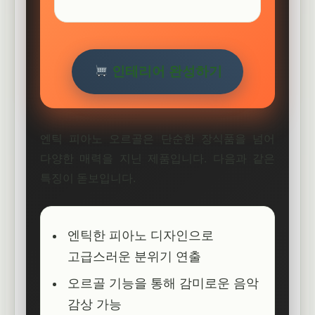
인테리어 완성하기
엔틱 피아노 오르골은 단순한 장식품을 넘어
다양한 매력을 지닌 제품입니다. 다음과 같은
특징이 돋보입니다.
엔틱한 피아노 디자인으로
고급스러운 분위기 연출
오르골 기능을 통해 감미로운 음악
감상 가능