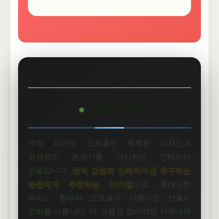
상품 소개
엔틱 피아노 오르골은 독특한 디자인과
감성적인 분위기를 선사하는 인테리어
소품입니다.
엔틱 감성의 인테리어를 추구하는
분들에게 추천하는 아이템
으로, 클래식한
피아노 형태와 오르골의 아름다운 선율이
조화를 이룹니다. 이 상품은 합리적인 가격대와