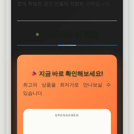
함께 특별한 공간 연출에 적합한 선택입니다.
주요 기능 및 특징
지금 바로 확인해보세요!
최고의 상품을 최저가로 만나보실 수
있습니다