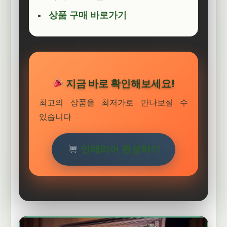
상품 구매 바로가기
지금 바로 확인해보세요!
최고의 상품을 최저가로 만나보실 수
있습니다
인테리어 완성하기