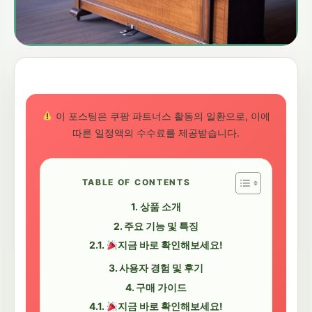
이 포스팅은 쿠팡 파트너스 활동의 일환으로, 이에
따른 일정액의 수수료를 제공받습니다.
TABLE OF CONTENTS
상품 소개
주요 기능 및 특징
지금 바로 확인해보세요!
사용자 경험 및 후기
구매 가이드
지금 바로 확인해보세요!