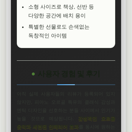
소형 사이즈로 책상, 선반 등
다양한 공간에 배치 용이
특별한 선물로도 손색없는
독창적인 아이템
사용자 경험 및 후기
아직 실제 사용자들의 리뷰가 등록되어 있지
않지만, 피아노 오르골 특유의 클래식 감성과
엔틱 디자인을 선호하는 분들 사이에서 인기가
높을 것으로 예상됩니다.
감성적인 오르골
음악과 세련된 인테리어 효과
를 동시에 원하는