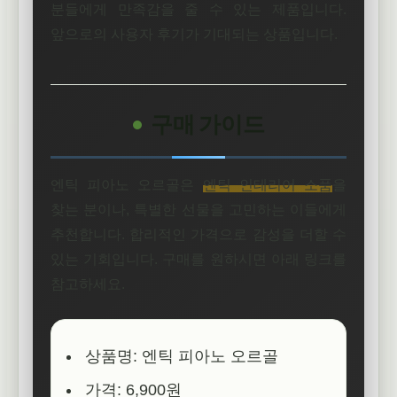
분들에게 만족감을 줄 수 있는 제품입니다.
앞으로의 사용자 후기가 기대되는 상품입니다.
구매 가이드
엔틱 피아노 오르골은
엔틱 인테리어 소품
을
찾는 분이나, 특별한 선물을 고민하는 이들에게
추천합니다. 합리적인 가격으로 감성을 더할 수
있는 기회입니다. 구매를 원하시면 아래 링크를
참고하세요.
상품명: 엔틱 피아노 오르골
가격: 6,900원