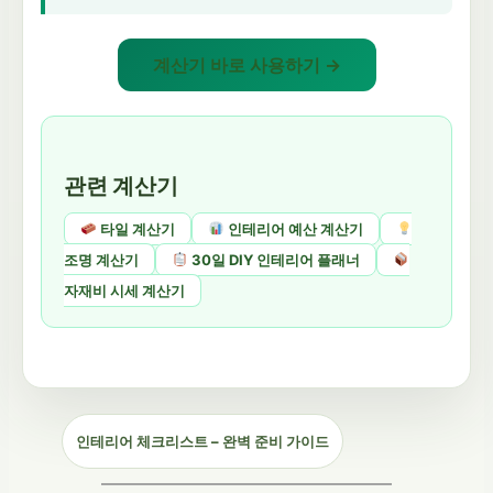
계산기 바로 사용하기 →
관련 계산기
타일 계산기
인테리어 예산 계산기
조명 계산기
30일 DIY 인테리어 플래너
자재비 시세 계산기
인테리어 체크리스트 – 완벽 준비 가이드