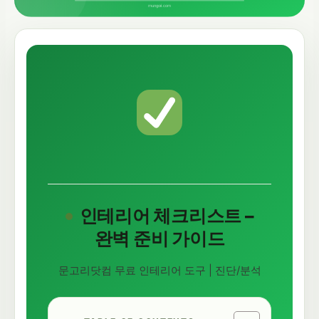
인테리어 체크리스트 –
완벽 준비 가이드
문고리닷컴 무료 인테리어 도구 | 진단/분석