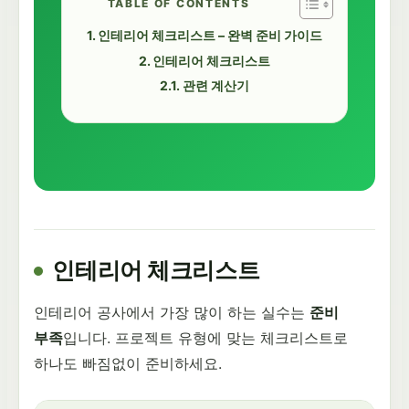
TABLE OF CONTENTS
인테리어 체크리스트 – 완벽 준비 가이드
인테리어 체크리스트
관련 계산기
인테리어 체크리스트
인테리어 공사에서 가장 많이 하는 실수는
준비
부족
입니다. 프로젝트 유형에 맞는 체크리스트로
하나도 빠짐없이 준비하세요.