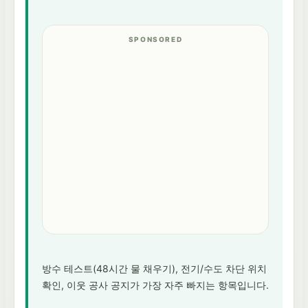
방수 테스트(48시간 물 채우기), 전기/수도 차단 위치
확인, 이웃 공사 공지가 가장 자주 빠지는 항목입니다.