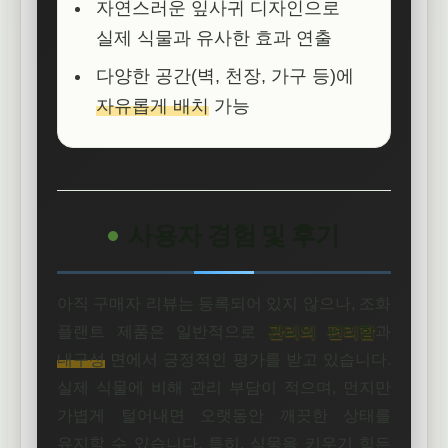
자연스러운 잎사귀 디자인으로
실제 식물과 유사한 효과 연출
다양한 공간(벽, 천장, 가구 등)에
자유롭게 배치
가능
사용자 경험 및 후기
아직 구매자 리뷰는 등록되어 있지 않으나, 조화
플랜트 제품은 일반적으로
관리의 편리함
과
내구성
면에서 긍정적인 평가를 받고 있습니다.
실제 식물에 비해 관리 부담이 적으며, 먼지만
가볍게 털어내면 오랫동안 깨끗한 상태를
유지할 수 있습니다. 특히, 식물을 키우기 힘든