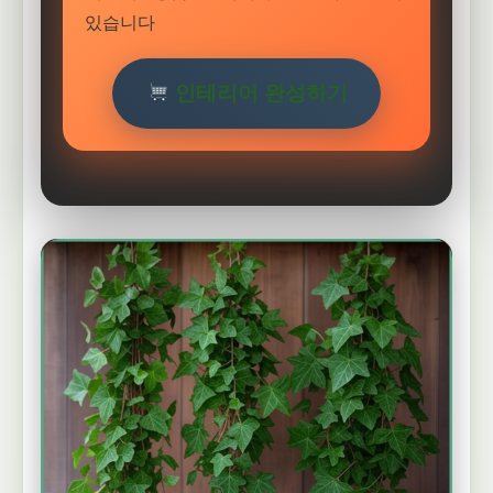
있습니다
인테리어 완성하기