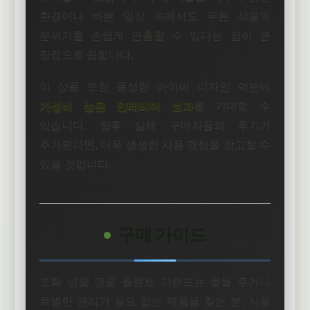
환경이나 바쁜 일상 속에서도 푸른 식물의
분위기를 손쉽게 연출할 수 있다는 점이 큰
장점으로 꼽힙니다.
이 상품 또한 풍성한 아이비 디자인 덕분에
가성비 높은 인테리어 효과
를 기대할 수
있습니다. 향후 실제 구매자들의 후기가
추가된다면, 더욱 생생한 사용 경험을 참고할 수
있을 것입니다.
구매 가이드
조화 넝쿨 덩쿨 플랜트 가랜드는 물을 주거나
특별한 관리가 필요 없는 제품을 찾는 분, 식물