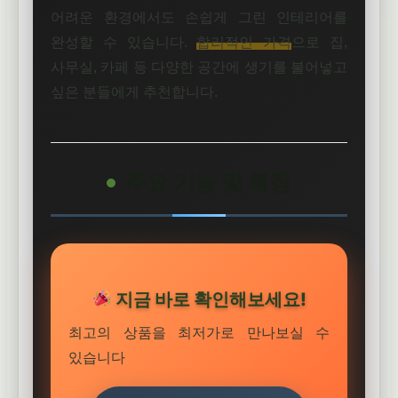
어려운 환경에서도 손쉽게 그린 인테리어를
완성할 수 있습니다.
합리적인 가격
으로 집,
사무실, 카페 등 다양한 공간에 생기를 불어넣고
싶은 분들에게 추천합니다.
주요 기능 및 특징
지금 바로 확인해보세요!
최고의 상품을 최저가로 만나보실 수
있습니다