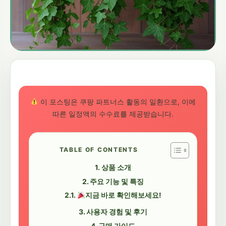
이 포스팅은 쿠팡 파트너스 활동의 일환으로, 이에
따른 일정액의 수수료를 제공받습니다.
TABLE OF CONTENTS
상품 소개
주요 기능 및 특징
지금 바로 확인해보세요!
사용자 경험 및 후기
구매 가이드