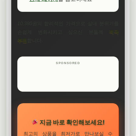
10,380원
의 합리적인 가격으로 실내 분위기를
손쉽게 변화시키고 싶으신 분들께
적극
추천
합니다.
지금 바로 확인해보세요!
최고의 상품을 최저가로 만나보실 수