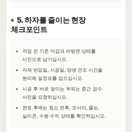
5. 하자를 줄이는 현장
체크포인트
작업 전 기존 마감과 바탕면 상태를
사진으로 남기십시오.
자재 반입일, 시공일, 양생·건조 시간을
분리해 일정표를 잡으십시오.
시공 후 바로 덮이는 부위는 중간 검수
사진을 요청하십시오.
완료 후에는 청소 전후, 모서리, 줄눈,
실리콘, 수평·수직 상태를 확인하십시오.