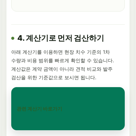
4. 계산기로 먼저 검산하기
아래 계산기를 이용하면 현장 치수 기준의 1차
수량과 비용 범위를 빠르게 확인할 수 있습니다.
계산값은 계약 금액이 아니라 견적 비교와 발주
검산을 위한 기준값으로 보시면 됩니다.
관련 계산기 바로가기