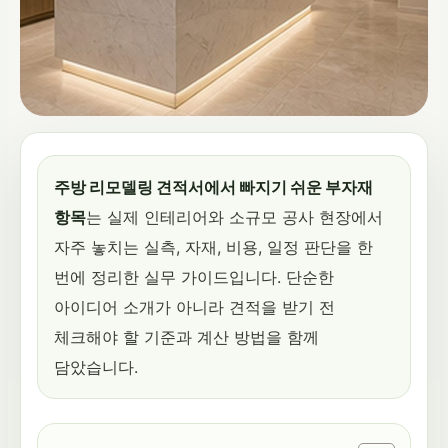
주방 리모델링 견적서에서 빠지기 쉬운 부자재
항목
는 실제 인테리어와 소규모 공사 현장에서
자주 놓치는 실측, 자재, 비용, 일정 판단을 한
번에 정리한 실무 가이드입니다. 단순한
아이디어 소개가 아니라 견적을 받기 전
체크해야 할 기준과 계산 방법을 함께
담았습니다.