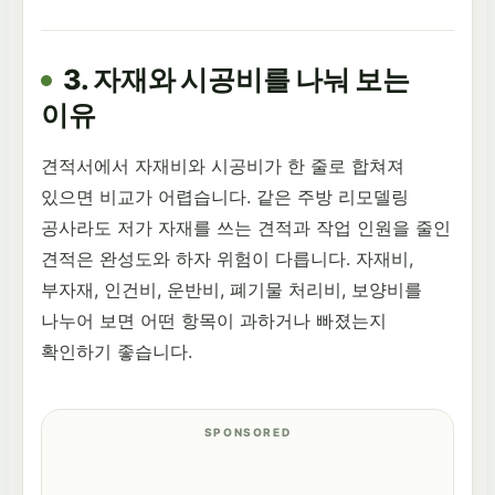
3. 자재와 시공비를 나눠 보는
이유
견적서에서 자재비와 시공비가 한 줄로 합쳐져
있으면 비교가 어렵습니다. 같은 주방 리모델링
공사라도 저가 자재를 쓰는 견적과 작업 인원을 줄인
견적은 완성도와 하자 위험이 다릅니다. 자재비,
부자재, 인건비, 운반비, 폐기물 처리비, 보양비를
나누어 보면 어떤 항목이 과하거나 빠졌는지
확인하기 좋습니다.