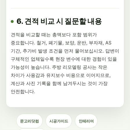
6. 견적 비교 시 질문할 내용
견적을 비교할 때는 총액보다 포함 범위가
중요합니다. 철거, 폐기물, 보양, 운반, 부자재, AS
기간, 추가비 발생 조건을 먼저 물어보십시오. 답변이
구체적인 업체일수록 현장 변수에 대한 경험이 있을
가능성이 높습니다. 주방 리모델링 공사는 작은
차이가 사용감과 유지보수 비용으로 이어지므로,
계산과 사진 기록을 함께 남겨두시는 것이 가장
안전합니다.
문고리닷컴
시공가이드
인테리어