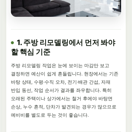
1. 주방 리모델링에서 먼저 봐야
할 핵심 기준
주방 리모델링 작업은 눈에 보이는 마감만 보고
결정하면 예산이 쉽게 흔들립니다. 현장에서는 기존
바탕 상태, 수평·수직 오차, 전기·배관 간섭, 자재
반입 동선, 작업 순서가 결과를 좌우합니다. 특히
오래된 주택이나 상가에서는 철거 후에야 바탕면
손상, 누수 흔적, 단차가 발견되는 경우가 많으므로
예비비를 별도로 두는 것이 좋습니다.