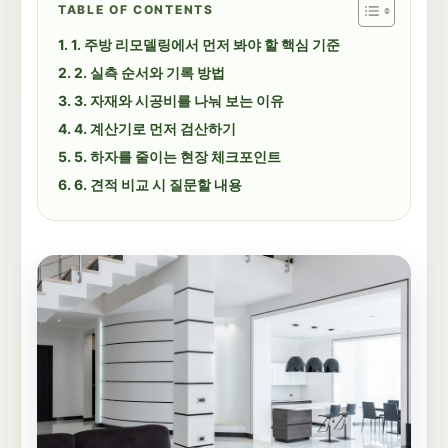
TABLE OF CONTENTS
1. 주방 리모델링에서 먼저 봐야 할 핵심 기준
2. 실측 순서와 기록 방법
3. 자재와 시공비를 나눠 보는 이유
4. 계산기로 먼저 검산하기
5. 하자를 줄이는 현장 체크포인트
6. 견적 비교 시 질문할 내용