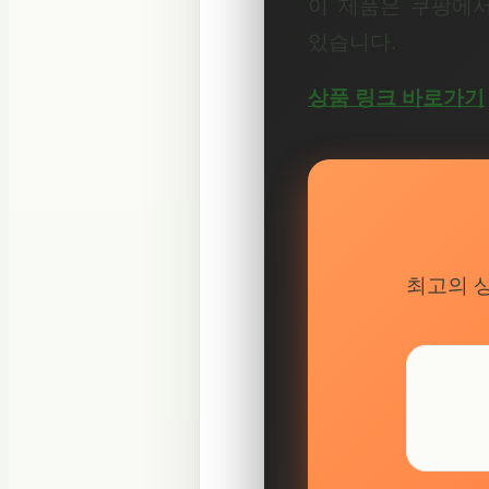
이 제품은 쿠팡에서
있습니다.
상품 링크 바로가기
최고의 