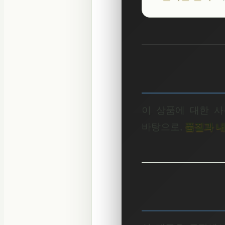
이 상품에 대한 사
바탕으로,
품질과 