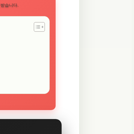
공받습니다.