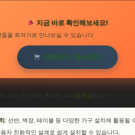
지금 바로 확인해보세요!
상품을 최저가로 만나보실 수 있습니다
인테리어 완성하기
켓의 가장 두드러진 특징은 그
다용도성
입니다.
설치
: 선반, 벽장, 테이블 등 다양한 가구 설치에 활용될 
 사용자 친화적인 설계로 쉽게 설치할 수 있습니다.