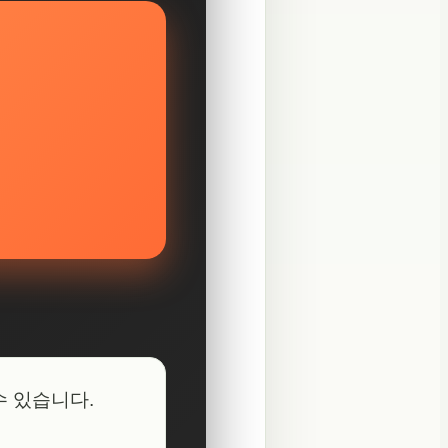
수 있습니다.