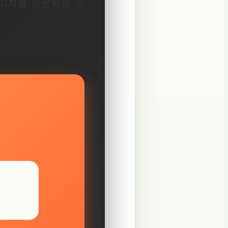
페이지를 방문하실 수