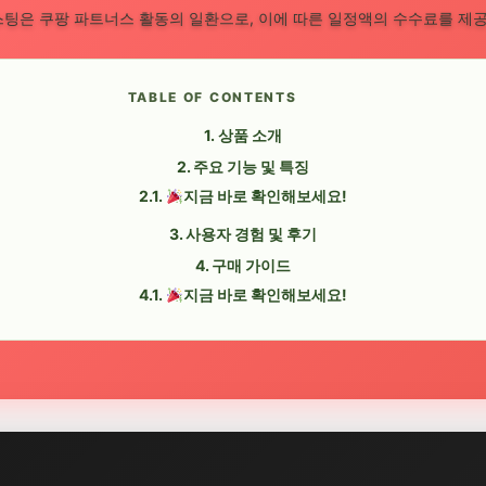
스팅은 쿠팡 파트너스 활동의 일환으로, 이에 따른 일정액의 수수료를 제
TABLE OF CONTENTS
상품 소개
주요 기능 및 특징
지금 바로 확인해보세요!
사용자 경험 및 후기
구매 가이드
지금 바로 확인해보세요!