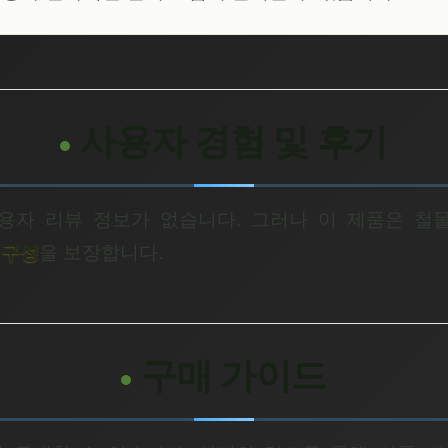
사용자 경험 및 후기
용자 리뷰 정보가 없습니다. 그러나 이 제품은 
내구성
을 보장합니다.
구매 가이드