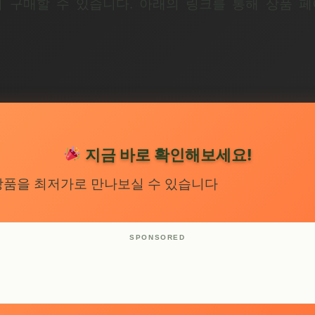
 구매할 수 있습니다. 아래의 링크를 통해 상품 
지금 바로 확인해보세요!
상품을 최저가로 만나보실 수 있습니다