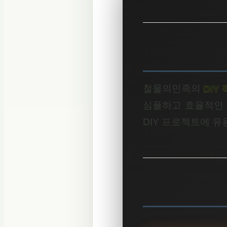
철물의민족의
DIY
심플하고 효율적인 
DIY 프로젝트에 유