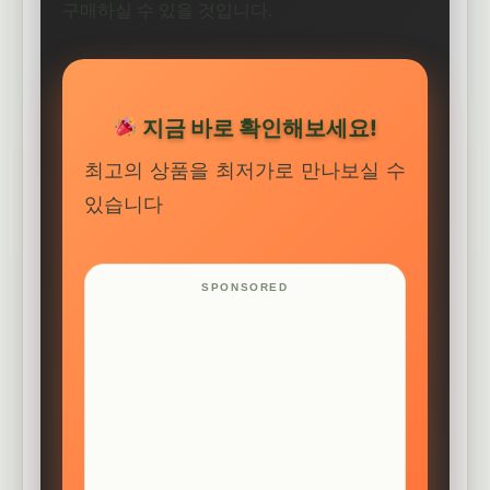
구매하실 수 있을 것입니다.
지금 바로 확인해보세요!
최고의 상품을 최저가로 만나보실 수
있습니다