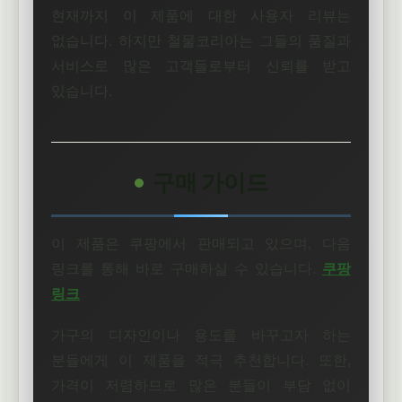
현재까지 이 제품에 대한 사용자 리뷰는
없습니다. 하지만 철물코리아는 그들의 품질과
서비스로 많은 고객들로부터 신뢰를 받고
있습니다.
구매 가이드
이 제품은 쿠팡에서 판매되고 있으며, 다음
링크를 통해 바로 구매하실 수 있습니다.
쿠팡
링크
가구의 디자인이나 용도를 바꾸고자 하는
분들에게 이 제품을 적극 추천합니다. 또한,
가격이 저렴하므로 많은 분들이 부담 없이