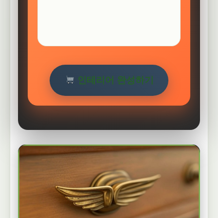
인테리어 완성하기