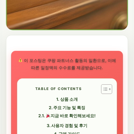
이 포스팅은 쿠팡 파트너스 활동의 일환으로, 이에
따른 일정액의 수수료를 제공받습니다.
TABLE OF CONTENTS
상품 소개
주요 기능 및 특징
지금 바로 확인해보세요!
사용자 경험 및 후기
구매 가이드