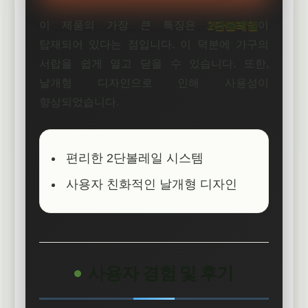
이 제품의 가장 큰 특징은
2단볼레일
이
탑재되어 있다는 점입니다. 이 덕분에 가구의
서랍을 쉽게 열고 닫을 수 있습니다. 또한,
날개형 디자인으로 인해 사용성이
향상되었습니다.
편리한 2단볼레일 시스템
사용자 친화적인 날개형 디자인
사용자 경험 및 후기