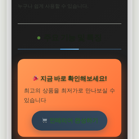
누구나 쉽게 사용할 수 있습니다.
주요 기능 및 특징
지금 바로 확인해보세요!
최고의 상품을 최저가로 만나보실 수
있습니다
인테리어 완성하기