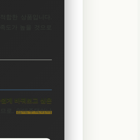
 적합한 상품입니다.
만족도가 높을 것으로
손쉽게 바꿔보고 싶은
으므로,
임대주택이나