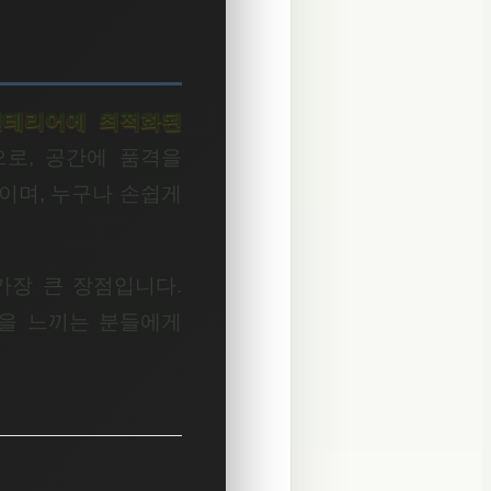
인테리어에 최적화된
로, 공간에 품격을
이며, 누구나 손쉽게
가장 큰 장점입니다.
담을 느끼는 분들에게