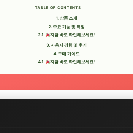
TABLE OF CONTENTS
상품 소개
주요 기능 및 특징
지금 바로 확인해보세요!
사용자 경험 및 후기
구매 가이드
지금 바로 확인해보세요!