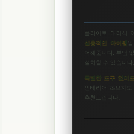
플라이토 대리석 
실용적인 아이템
입
더해줍니다. 부담 
설치할 수 있습니다
특별한 도구 없이도
인테리어 초보자도 
추천드립니다.