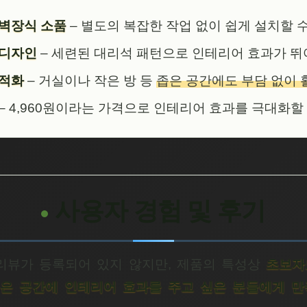
 벽장식 소품
– 별도의 복잡한 작업 없이 쉽게 설치할 
 디자인
– 세련된 대리석 패턴으로 인테리어 효과가 뛰
최적화
– 거실이나 작은 방 등
좁은 공간에도 부담 없이 
– 4,960원이라는 가격으로 인테리어 효과를 극대화할
사용자 경험 및 후기
리뷰가 등록되어 있지 않지만, 제품의 특성상
초보자
좁은 공간에 인테리어 효과를 주고 싶은 분들에게 