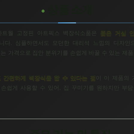
상품 소개
아트월 고정핀 아트픽스 벽장식소품은
좁은 거실 
니다. 심플하면서도 모던한 대리석 느낌의 디자인으
없는 가격으로 집안 분위기를 손쉽게 바꿀 수 있는 제품
.
 간편하게 벽장식을 할 수 있다는 점
이 이 제품의 
손쉽게 사용할 수 있어, 집 꾸미기를 원하지만 부