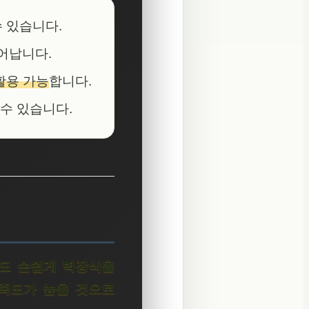
수 있습니다.
어납니다.
활용 가능
합니다.
 수 있습니다.
도 손쉽게 벽장식을
만족도가 높을 것으로