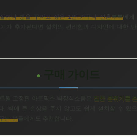
실이나 방을 꾸미고 싶은 1인 가구나 신혼부부
에게
기가 추가된다면 설치의 편리함과 디자인에 대한 
구매 가이드
아트월 고정핀 아트픽스 벽장식소품은
집안 분위기를 
. 벽에 큰 손상을 주지 않고도 쉽게 설치할 수 있
꾸는 분
들에게도 추천합니다.