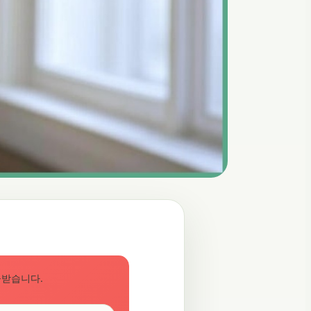
공받습니다.