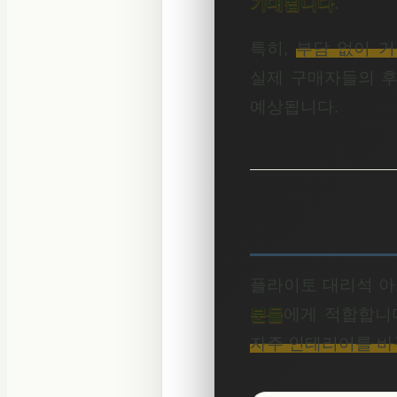
기대됩니다
.
특히,
부담 없이 거
실제 구매자들의 후
예상됩니다.
플라이토 대리석 
분들
에게 적합합니다
자주 인테리어를 바