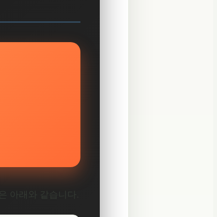
은 아래와 같습니다.