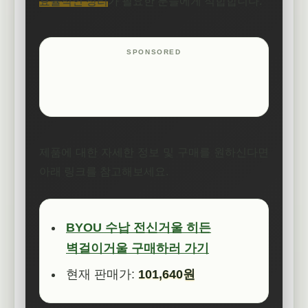
효율적인 정리
가 필요한 분들에게 적합합니다.
제품에 대한 자세한 정보 및 구매를 원하신다면
아래 링크를 참고해보세요.
BYOU 수납 전신거울 히든
벽걸이거울 구매하러 가기
현재 판매가:
101,640원