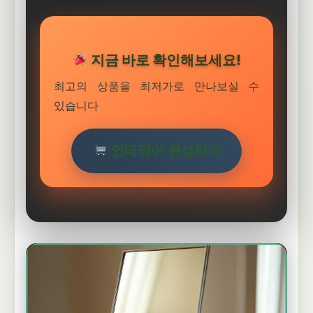
지금 바로 확인해보세요!
최고의 상품을 최저가로 만나보실 수
있습니다
인테리어 완성하기