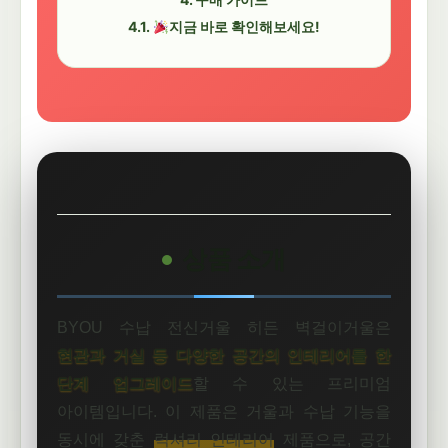
지금 바로 확인해보세요!
상품 소개
BYOU 수납 전신거울 히든 벽걸이거울은
현관과 거실 등 다양한 공간의 인테리어를 한
단계 업그레이드
할 수 있는 프리미엄
아이템입니다. 이 제품은 거울과 수납 기능을
동시에 갖춘
럭셔리 인테리어
제품으로, 공간