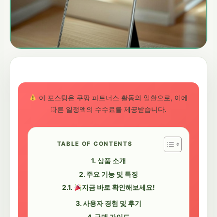
이 포스팅은 쿠팡 파트너스 활동의 일환으로, 이에
따른 일정액의 수수료를 제공받습니다.
TABLE OF CONTENTS
상품 소개
주요 기능 및 특징
지금 바로 확인해보세요!
사용자 경험 및 후기
구매 가이드