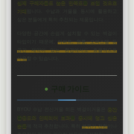
실제 구매자들도 높은 만족도를 보일 것으로
기대
됩니다. 수납과 거울을 동시에 활용하고
싶은 분들에게 특히 추천되는 제품입니다.
다양한 공간에 손쉽게 설치할 수 있는 벽걸이
타입이기 때문에,
아파트, 원룸, 오피스텔 등
공간 제약이 있는 환경에서도 효율적으로
사용
할 수 있습니다.
구매 가이드
BYOU 수납 전신거울 히든 벽걸이거울은
공간
활용도와 인테리어 효과를 동시에 얻고 싶은
분들
께 적극 추천합니다. 특히
분위기 전환
이나