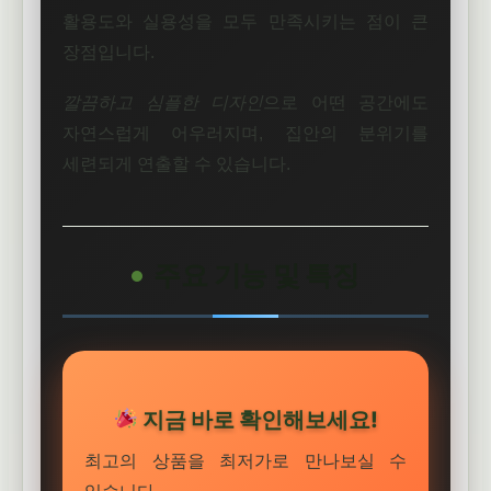
활용도와 실용성을 모두 만족시키는 점이 큰
장점입니다.
깔끔하고 심플한 디자인
으로 어떤 공간에도
자연스럽게 어우러지며, 집안의 분위기를
세련되게 연출할 수 있습니다.
주요 기능 및 특징
지금 바로 확인해보세요!
최고의 상품을 최저가로 만나보실 수