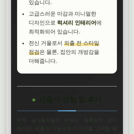
있습니다.
고급스러운 마감과 미니멀한
디자인으로
럭셔리 인테리어
에
최적화되어 있습니다.
전신 거울로서
외출 전 스타일
점검
은 물론, 집안의 개방감을
더해줍니다.
사용자 경험 및 후기
아직 실사용자들의 리뷰는 등록되어 있지
않지만, 제품의 기능성과 디자인을 고려할 때