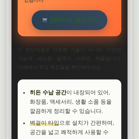
있습니다
인테리어 완성하기
이 전신거울은 단순한 거울이 아니라, 다양한
기능과 세심한 설계가 더해진 제품입니다.
아래에서 주요 특징들을 확인해보세요.
히든 수납 공간
이 내장되어 있어,
화장품, 액세서리, 생활 소품 등을
깔끔하게 정리할 수 있습니다.
벽걸이 타입
으로 설치가 간편하며,
공간을 넓고 쾌적하게 사용할 수