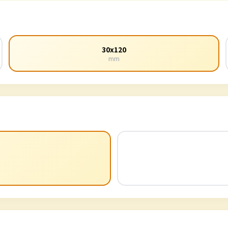
30x120
mm