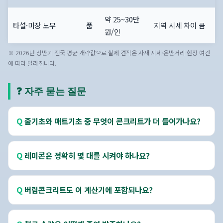
약 25~30만
타설·미장 노무
품
지역 시세 차이 큼
원/인
※ 2026년 상반기 전국 평균 개략값으로 실제 견적은 자재 시세·운반거리·현장 여건
에 따라 달라집니다.
❓ 자주 묻는 질문
줄기초와 매트기초 중 무엇이 콘크리트가 더 들어가나요?
레미콘은 정확히 몇 대를 시켜야 하나요?
버림콘크리트도 이 계산기에 포함되나요?