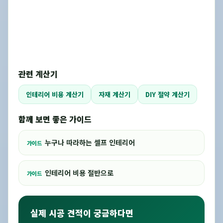
관련 계산기
인테리어 비용 계산기
자재 계산기
DIY 절약 계산기
함께 보면 좋은 가이드
누구나 따라하는 셀프 인테리어
가이드
인테리어 비용 절반으로
가이드
실제 시공 견적이 궁금하다면