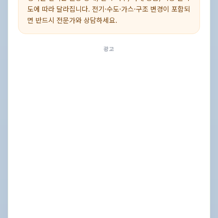
도에 따라 달라집니다. 전기·수도·가스·구조 변경이 포함되
면 반드시 전문가와 상담하세요.
광고