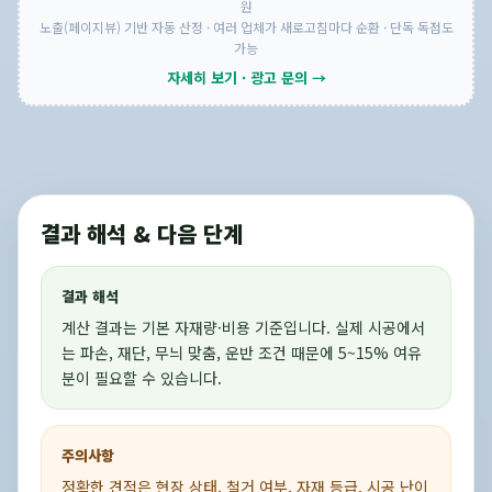
원
노출(페이지뷰) 기반 자동 산정 · 여러 업체가 새로고침마다 순환 · 단독 독점도
가능
자세히 보기 · 광고 문의 →
결과 해석 & 다음 단계
결과 해석
계산 결과는 기본 자재량·비용 기준입니다. 실제 시공에서
는 파손, 재단, 무늬 맞춤, 운반 조건 때문에 5~15% 여유
분이 필요할 수 있습니다.
주의사항
정확한 견적은 현장 상태, 철거 여부, 자재 등급, 시공 난이