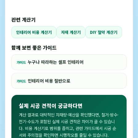
관련 계산기
인테리어 비용 계산기
자재 계산기
DIY 절약 계산기
함께 보면 좋은 가이드
누구나 따라하는 셀프 인테리어
가이드
인테리어 비용 절반으로
가이드
실제 시공 견적이 궁금하다면
계산 결과로 대략적인 자재량·예산을 확인했다면, 철거·방수·
전기·수도가 포함된 실제 시공 견적은 차이가 클 수 있습니
다. 비용 계산기로 범위를 좁히고, 관련 가이드에서 시공 순
서와 주의점을 확인하면 시행착오를 줄일 수 있습니다.