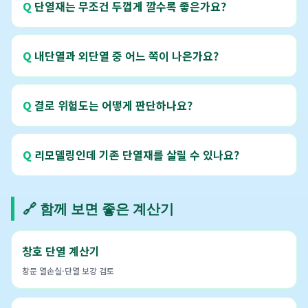
단열재는 무조건 두껍게 깔수록 좋은가요?
내단열과 외단열 중 어느 쪽이 나은가요?
결로 위험도는 어떻게 판단하나요?
리모델링인데 기존 단열재를 살릴 수 있나요?
🔗 함께 보면 좋은 계산기
창호 단열 계산기
창문 열손실·단열 보강 검토