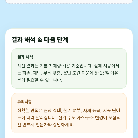
결과 해석 & 다음 단계
결과 해석
계산 결과는 기본 자재량·비용 기준입니다. 실제 시공에서
는 파손, 재단, 무늬 맞춤, 운반 조건 때문에 5~15% 여유
분이 필요할 수 있습니다.
주의사항
정확한 견적은 현장 상태, 철거 여부, 자재 등급, 시공 난이
도에 따라 달라집니다. 전기·수도·가스·구조 변경이 포함되
면 반드시 전문가와 상담하세요.