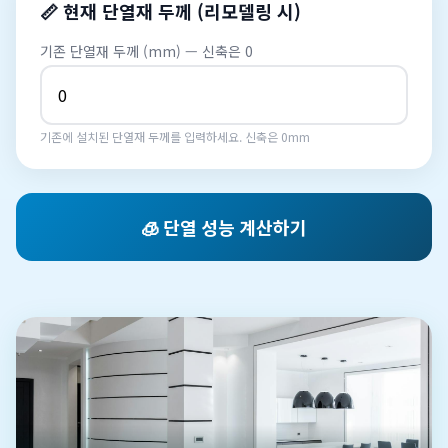
📏 현재 단열재 두께 (리모델링 시)
기존 단열재 두께 (mm) — 신축은 0
기존에 설치된 단열재 두께를 입력하세요. 신축은 0mm
🧊 단열 성능 계산하기