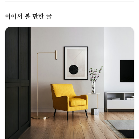
이어서 볼 만한 글