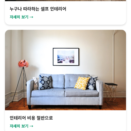
누구나 따라하는 셀프 인테리어
자세히 보기 →
인테리어 비용 절반으로
자세히 보기 →