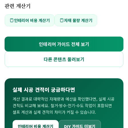
관련 계산기
인테리어 비용 계산기
자재 물량 계산기
인테리어 가이드 전체 보기
다른 콘텐츠 둘러보기
실제 시공 견적이 궁금하다면
계산 결과로 대략적인 자재량과 예산을 확인했다면, 실제 시공
견적도 비교해 보세요. 철거·방수·전기·수도 작업이 포함되면
셀프 계산과 실제 견적의 차이가 커질 수 있습니다.
인테리어 비용 계산기
DIY 가이드 더보기