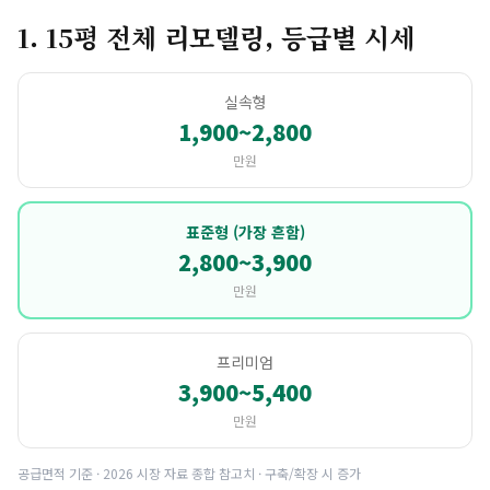
1. 15평 전체 리모델링, 등급별 시세
실속형
1,900~2,800
만원
표준형 (가장 흔함)
2,800~3,900
만원
프리미엄
3,900~5,400
만원
공급면적 기준 · 2026 시장 자료 종합 참고치 · 구축/확장 시 증가