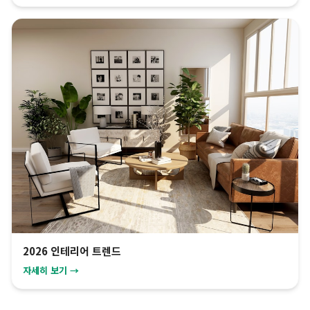
2026 인테리어 트렌드
자세히 보기 →