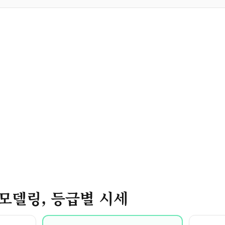
 리모델링, 등급별 시세