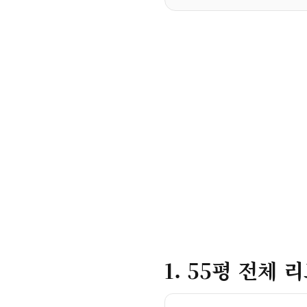
1. 55평 전체