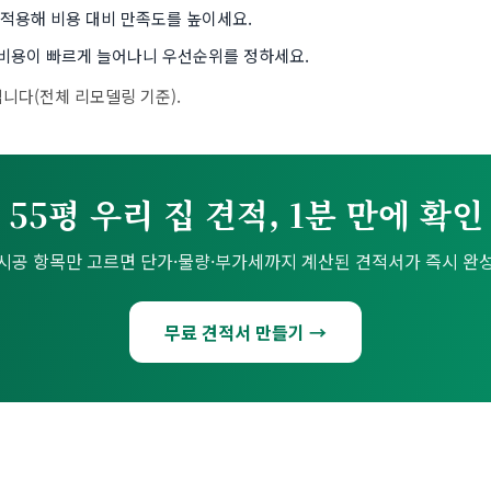
 적용해 비용 대비 만족도를 높이세요.
비용이 빠르게 늘어나니 우선순위를 정하세요.
니다(전체 리모델링 기준).
55평 우리 집 견적, 1분 만에 확인
시공 항목만 고르면 단가·물량·부가세까지 계산된 견적서가 즉시 완
무료 견적서 만들기 →