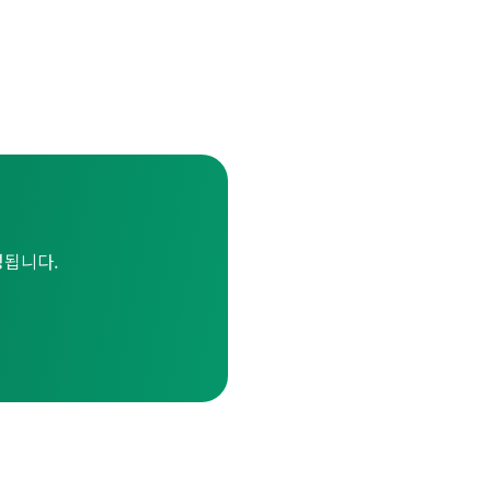
성됩니다.