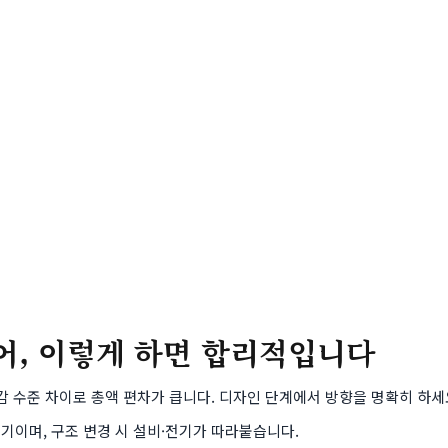
리어, 이렇게 하면 합리적입니다
감 수준 차이로 총액 편차가 큽니다. 디자인 단계에서 방향을 명확히 하세
인기이며, 구조 변경 시 설비·전기가 따라붙습니다.