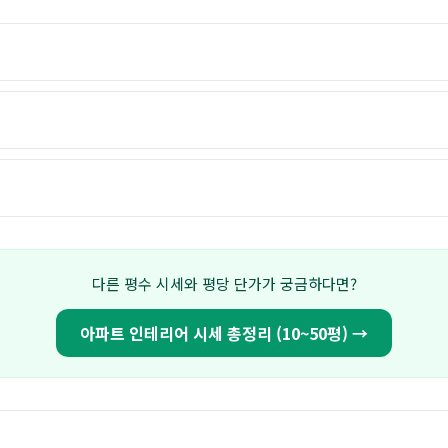
다른 평수 시세와 평당 단가가 궁금하다면?
아파트 인테리어 시세 총정리 (10~50평) →