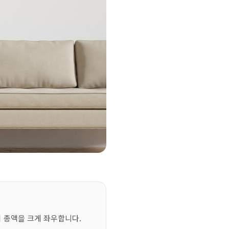
이 총액을 크게 좌우합니다.