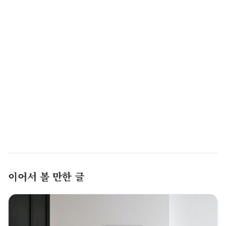
이어서 볼 만한 글