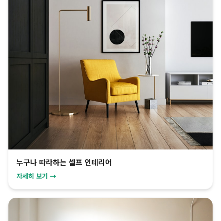
누구나 따라하는 셀프 인테리어
자세히 보기 →