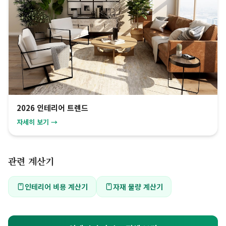
2026 인테리어 트렌드
자세히 보기 →
관련 계산기
인테리어 비용 계산기
자재 물량 계산기