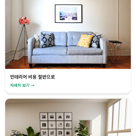
인테리어 비용 절반으로
자세히 보기 →