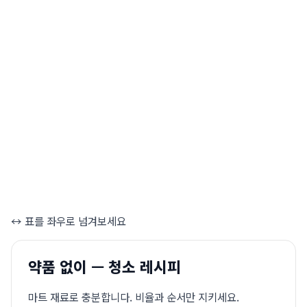
↔ 표를 좌우로 넘겨보세요
약품 없이 — 청소 레시피
마트 재료로 충분합니다. 비율과 순서만 지키세요.