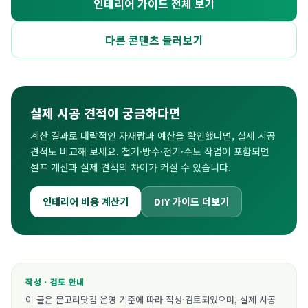
인테리어 가이드 전체 보기
다른 콘텐츠 둘러보기
실제 시공 견적이 궁금하다면
계산 결과로 대략적인 자재량과 예산을 확인했다면, 실제 시공
견적도 비교해 보세요. 철거·방수·전기·수도 작업이 포함되면
셀프 계산과 실제 견적의 차이가 커질 수 있습니다.
인테리어 비용 계산기
DIY 가이드 더보기
작성 · 검토 안내
이 글은 문고리닷컴 운영 기준에 따라 작성·검토되었으며, 실제 시공