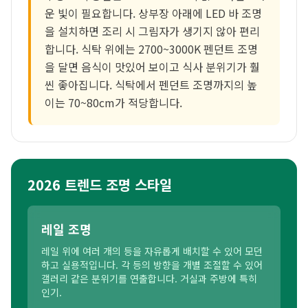
운 빛이 필요합니다. 상부장 아래에 LED 바 조명
을 설치하면 조리 시 그림자가 생기지 않아 편리
합니다. 식탁 위에는 2700~3000K 펜던트 조명
을 달면 음식이 맛있어 보이고 식사 분위기가 훨
씬 좋아집니다. 식탁에서 펜던트 조명까지의 높
이는 70~80cm가 적당합니다.
2026 트렌드 조명 스타일
레일 조명
레일 위에 여러 개의 등을 자유롭게 배치할 수 있어 모던
하고 실용적입니다. 각 등의 방향을 개별 조절할 수 있어
갤러리 같은 분위기를 연출합니다. 거실과 주방에 특히
인기.