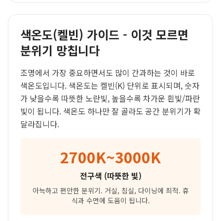
색온도(켈빈) 가이드 - 이것 모르면
분위기 망칩니다
조명에서 가장 중요하면서도 많이 간과하는 것이 바로
색온도입니다. 색온도는 켈빈(K) 단위로 표시되며, 숫자
가 낮을수록 따뜻한 노란빛, 높을수록 차가운 흰빛/파란
빛이 됩니다. 색온도 하나만 잘 골라도 공간 분위기가 확
달라집니다.
2700K~3000K
전구색 (따뜻한 빛)
아늑하고 편안한 분위기. 거실, 침실, 다이닝에 최적. 휴
식과 수면에 도움이 됩니다.