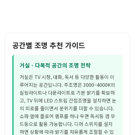
공간별 조명 추천 가이드
거실 - 다목적 공간의 조명 전략
거실은 TV 시청, 대화, 독서 등 다양한 활동이 이
루어지는 공간입니다. 주조명은 3000~4000K의
실링라이트나 다운라이트로 기본 밝기를 확보하
고, TV 뒤에 LED 스트립 간접조명을 설치하면 눈
의 피로를 줄이면서 분위기를 더할 수 있습니다.
소파 옆에 플로어 램프를 하나 두면 독서등 겸 무
드등으로 활용 가능합니다. 디머 스위치를 설치
하면 상황에 따라 밝기를 자유롭게 조절할 수 있