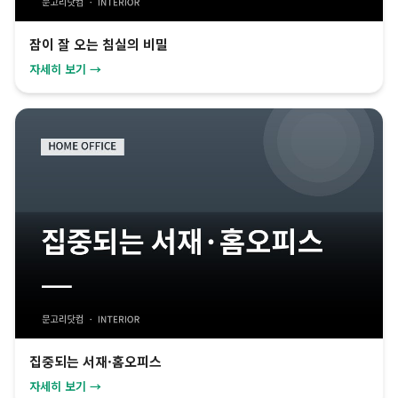
잠이 잘 오는 침실의 비밀
자세히 보기 →
집중되는 서재·홈오피스
자세히 보기 →