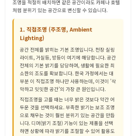
조명을 적절히 배치하면 같은 공간이라도 카페나 호텔
처럼 분위기 있는 공간으로 변신할 수 있습니다.
1. 직접조명 (주조명, Ambient
Lighting)
공간 전체를 밝히는 기본 조명입니다. 천장 실링
라이트, 거실등, 방등이 여기에 해당합니다. 공간
전체의 기본 밝기를 담당하며, 생활에 필요한 최
소한의 조도를 확보합니다. 한국 가정에서는 대
부분 이 직접조명 하나만 사용하는데, 이것이 '삭
막하고 밋밋한 공간'의 가장 큰 원인입니다.
직접조명을 고를 때는 너무 밝은 것보다 약간 어
두운 것을 선택하세요. 부족한 밝기는 보조 조명
으로 채우는 것이 훨씬 분위기 있는 공간을 만듭
니다. 디머(밝기 조절) 기능이 있는 제품을 선택
하면 상황에 따라 밝기를 조절할 수 있어 활용도