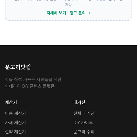
가능
자세히 보기 · 광고 문의 →
문고리닷컴
집을 직접 가꾸는 사람들을 위한
인테리어 DIY 콘텐츠 플랫폼
계산기
매거진
비용 계산기
전체 매거진
자재 계산기
DIY 가이드
절약 계산기
문고리 수리