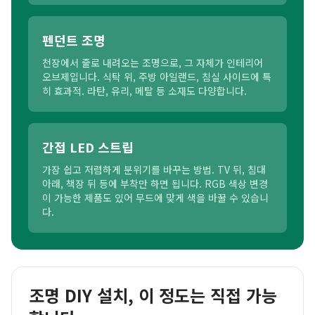
펜던트 조명
천장에서 줄로 내려오는 조명으로, 그 자체가 인테리어
오브제입니다. 식탁 위, 주방 아일랜드, 침실 사이드에 특
히 효과적. 라탄, 유리, 메탈 등 소재도 다양합니다.
간접 LED 스트립
가장 쉽고 저렴하게 분위기를 바꾸는 방법. TV 뒤, 침대
아래, 책장 뒤 등에 부착만 하면 됩니다. RGB 색상 변경
이 가능한 제품도 있어 무드에 맞게 색을 바꿀 수 있습니
다.
조명 DIY 설치, 이 정도는 직접 가능