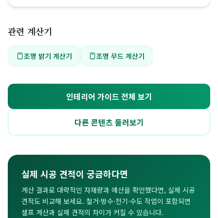
관련 계산기
조명 밝기 계산기
조명 무드 계산기
인테리어 가이드 전체 보기
다른 콘텐츠 둘러보기
실제 시공 견적이 궁금하다면
계산 결과로 대략적인 자재량과 예산을 확인했다면, 실제 시공
견적도 비교해 보세요. 철거·방수·전기·수도 작업이 포함되면
셀프 계산과 실제 견적의 차이가 커질 수 있습니다.