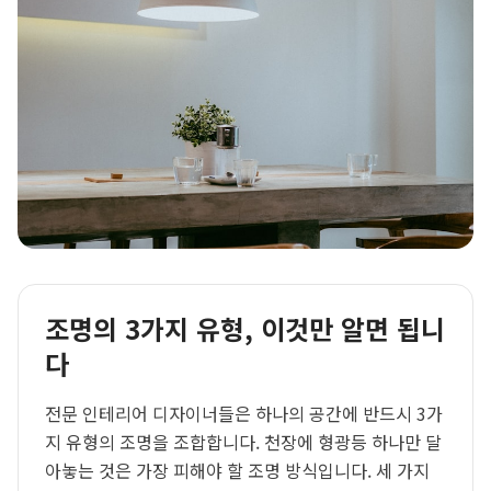
조명의 3가지 유형, 이것만 알면 됩니
다
전문 인테리어 디자이너들은 하나의 공간에 반드시 3가
지 유형의 조명을 조합합니다. 천장에 형광등 하나만 달
아놓는 것은 가장 피해야 할 조명 방식입니다. 세 가지