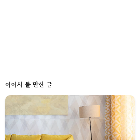
이어서 볼 만한 글