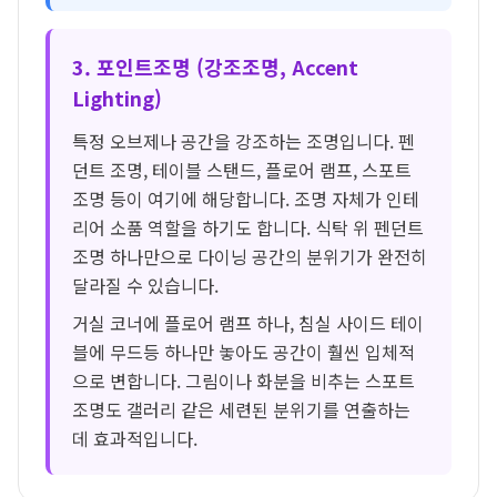
3. 포인트조명 (강조조명, Accent
Lighting)
특정 오브제나 공간을 강조하는 조명입니다. 펜
던트 조명, 테이블 스탠드, 플로어 램프, 스포트
조명 등이 여기에 해당합니다. 조명 자체가 인테
리어 소품 역할을 하기도 합니다. 식탁 위 펜던트
조명 하나만으로 다이닝 공간의 분위기가 완전히
달라질 수 있습니다.
거실 코너에 플로어 램프 하나, 침실 사이드 테이
블에 무드등 하나만 놓아도 공간이 훨씬 입체적
으로 변합니다. 그림이나 화분을 비추는 스포트
조명도 갤러리 같은 세련된 분위기를 연출하는
데 효과적입니다.