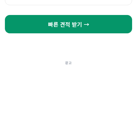
빠른 견적 받기 →
광고