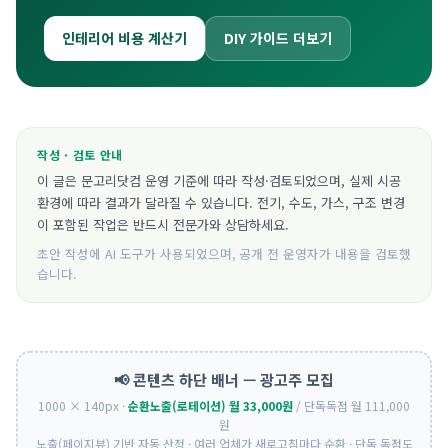
인테리어 비용 계산기
DIY 가이드 더보기
작성 · 검토 안내
이 글은 문고리닷컴 운영 기준에 따라 작성·검토되었으며, 실제 시공
환경에 따라 결과가 달라질 수 있습니다. 전기, 수도, 가스, 구조 변경
이 포함된 작업은 반드시 전문가와 상담하세요.
초안 작성에 AI 도구가 사용되었으며, 공개 전 운영자가 내용을 검토했
습니다.
📢 콘텐츠 하단 배너 — 광고주 모집
1000 × 140px ·
순환노출(로테이션) 월 33,000원
/ 단독독점 월 111,000
원
노출(페이지뷰) 기반 자동 산정 · 여러 업체가 새로고침마다 순환 · 단독 독점도