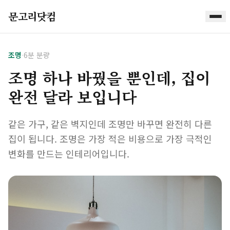
문고리닷컴
조명
·
6분 분량
조명 하나 바꿨을 뿐인데, 집이
완전 달라 보입니다
같은 가구, 같은 벽지인데 조명만 바꾸면 완전히 다른
집이 됩니다. 조명은 가장 적은 비용으로 가장 극적인
변화를 만드는 인테리어입니다.