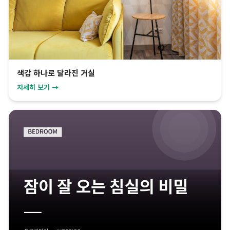
색감 하나로 달라진 거실
자세히 보기 →