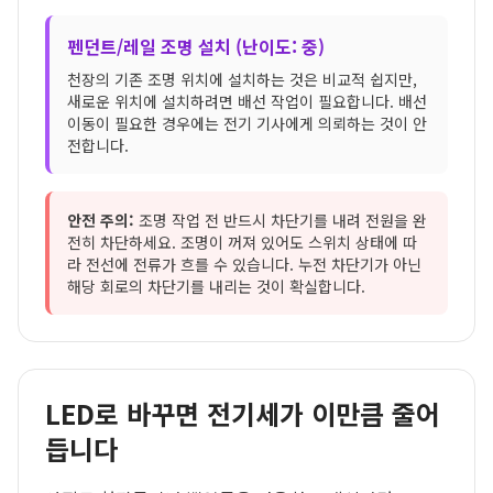
펜던트/레일 조명 설치 (난이도: 중)
천장의 기존 조명 위치에 설치하는 것은 비교적 쉽지만,
새로운 위치에 설치하려면 배선 작업이 필요합니다. 배선
이동이 필요한 경우에는 전기 기사에게 의뢰하는 것이 안
전합니다.
안전 주의:
조명 작업 전 반드시 차단기를 내려 전원을 완
전히 차단하세요. 조명이 꺼져 있어도 스위치 상태에 따
라 전선에 전류가 흐를 수 있습니다. 누전 차단기가 아닌
해당 회로의 차단기를 내리는 것이 확실합니다.
LED로 바꾸면 전기세가 이만큼 줄어
듭니다