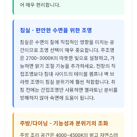
어 매우 편리합니다.
침실 - 편안한 수면을 위한 조명
침실은 수면의 질에 직접적인 영향을 미치는 공
간이므로 조명 선택이 매우 중요합니다. 주조명
은 2700~3000K의 따뜻한 빛으로 설정하고, 가
능하면 밝기 조절 기능을 추가하세요. 천장의 직
접조명보다 침대 사이드의 테이블 램프나 벽 브
라켓 조명이 침실 분위기에 훨씬 적합합니다. 취
침 전에는 간접조명만 사용하면 멜라토닌 분비를
방해하지 않아 숙면에 도움이 됩니다.
주방/다이닝 - 기능성과 분위기의 조화
주방 조리 공간은 4000~4500K의 밝고 자연스러