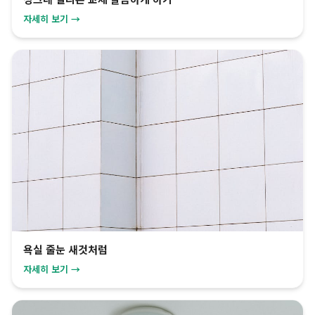
자세히 보기 →
욕실 줄눈 새것처럼
자세히 보기 →