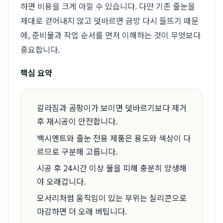
하면 비용을 크게 아낄 수 있습니다. 다만 기존 줄눈을
제대로 걷어내지 않고 덧바르면 금방 다시 들뜨기 때문
에, 준비물과 작업 순서를 먼저 이해하는 것이 무엇보다
중요합니다.
핵심 요약
갈라짐과 곰팡이가 보이면 덧바르기보다 제거
후 재시공이 안전합니다.
백시멘트와 줄눈 전용 제품은 용도와 색상이 다
르므로 구분해 고릅니다.
시공 후 24시간 이상 물을 피해 충분히 양생해
야 오래갑니다.
모서리처럼 움직임이 있는 부위는 실리콘으로
마감하면 더 오래 버팁니다.