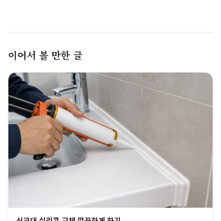
이어서 볼 만한 글
싱크대 실리콘 교체 깔끔하게 하기