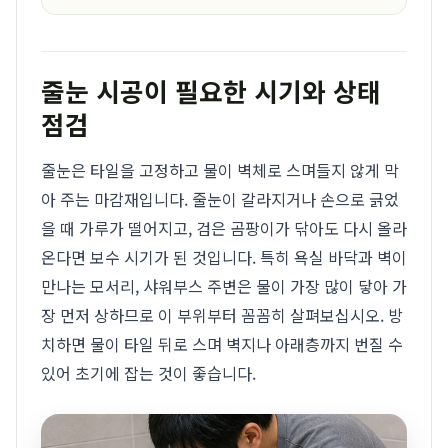
줄눈 시공이 필요한 시기와 상태
점검
줄눈은 타일을 고정하고 물이 벽체로 스며들지 않게 막
아 주는 마감재입니다. 줄눈이 갈라지거나 손으로 긁었
을 때 가루가 떨어지고, 검은 곰팡이가 닦아도 다시 올라
온다면 보수 시기가 된 것입니다. 특히 욕실 바닥과 벽이
만나는 모서리, 샤워부스 주변은 물이 가장 많이 닿아 가
장 먼저 상하므로 이 부위부터 꼼꼼히 살펴보십시오. 방
치하면 물이 타일 뒤로 스며 벽지나 아래층까지 번질 수
있어 초기에 잡는 것이 좋습니다.