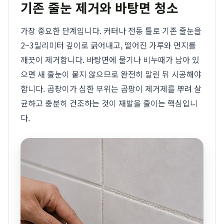
기존 줄눈 제거와 바탕면 청소
가장 중요한 단계입니다. 커터나 전동 툴로 기존 줄눈을
2~3밀리미터 깊이로 긁어내고, 떨어진 가루와 먼지를
깨끗이 제거합니다. 바탕면에 물기나 비누때가 남아 있
으면 새 줄눈이 붙지 않으므로 완전히 말린 뒤 시공해야
합니다. 곰팡이가 심한 부위는 곰팡이 제거제를 뿌려 살
균하고 충분히 건조하는 것이 재발을 줄이는 핵심입니
다.