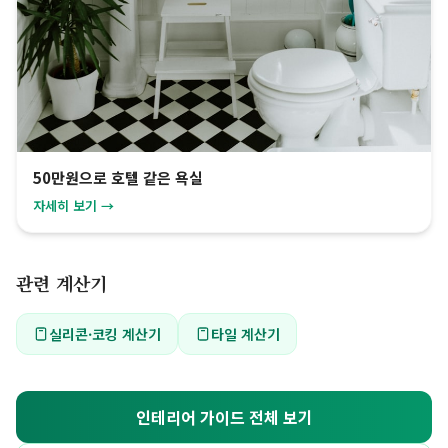
50만원으로 호텔 같은 욕실
자세히 보기 →
관련 계산기
실리콘·코킹 계산기
타일 계산기
인테리어 가이드 전체 보기