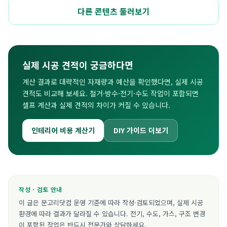
다른 콘텐츠 둘러보기
실제 시공 견적이 궁금하다면
계산 결과로 대략적인 자재량과 예산을 확인했다면, 실제 시공
견적도 비교해 보세요. 철거·방수·전기·수도 작업이 포함되면
셀프 계산과 실제 견적의 차이가 커질 수 있습니다.
인테리어 비용 계산기
DIY 가이드 더보기
작성 · 검토 안내
이 글은 문고리닷컴 운영 기준에 따라 작성·검토되었으며, 실제 시공
환경에 따라 결과가 달라질 수 있습니다. 전기, 수도, 가스, 구조 변경
이 포함된 작업은 반드시 전문가와 상담하세요.