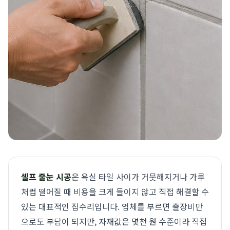
셀프 줄눈 시공
은 욕실 타일 사이가 거뭇해지거나 가루
처럼 떨어질 때 비용을 크게 들이지 않고 직접 해결할 수
있는 대표적인 집수리입니다. 업체를 부르면 출장비만
으로도 부담이 되지만, 자재값은 몇천 원 수준이라 직접