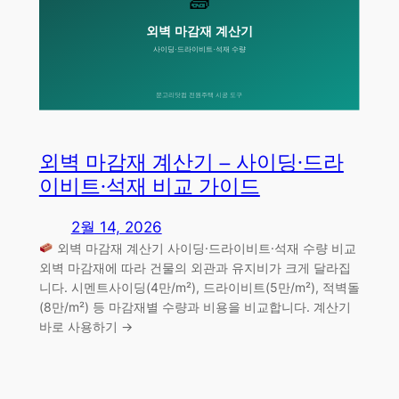
외벽 마감재 계산기 – 사이딩·드라
이비트·석재 비교 가이드
2월 14, 2026
외벽 마감재 계산기 사이딩·드라이비트·석재 수량 비교
외벽 마감재에 따라 건물의 외관과 유지비가 크게 달라집
니다. 시멘트사이딩(4만/m²), 드라이비트(5만/m²), 적벽돌
(8만/m²) 등 마감재별 수량과 비용을 비교합니다. 계산기
바로 사용하기 →