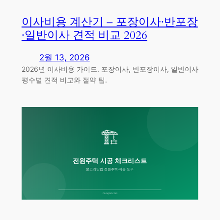
이사비용 계산기 – 포장이사·반포장
·일반이사 견적 비교 2026
2월 13, 2026
2026년 이사비용 가이드. 포장이사, 반포장이사, 일반이사
평수별 견적 비교와 절약 팁.