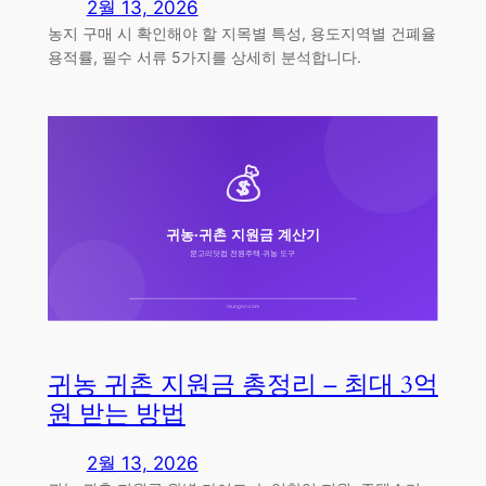
2월 13, 2026
농지 구매 시 확인해야 할 지목별 특성, 용도지역별 건폐율
용적률, 필수 서류 5가지를 상세히 분석합니다.
귀농 귀촌 지원금 총정리 – 최대 3억
원 받는 방법
2월 13, 2026