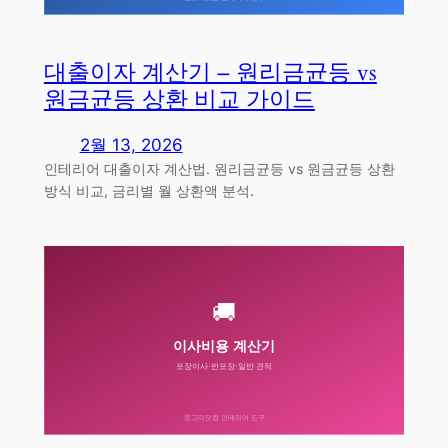
대출이자 계산기 – 원리금균등 vs
원금균등 상환 비교 가이드
2월 13, 2026
인테리어 대출이자 계산법. 원리금균등 vs 원금균등 상환
방식 비교, 금리별 월 상환액 분석.