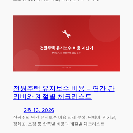
전원주택 유지보수 비용 – 연간 관
리비와 계절별 체크리스트
2월 13, 2026
전원주택 연간 유지보수 비용 상세 분석. 난방비, 전기료,
정화조, 조경 등 항목별 비용과 계절별 체크리스트.