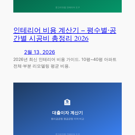
인테리어 비용 계산기 – 평수별·공
간별 시공비 총정리 2026
2월 13, 2026
2026년 최신 인테리어 비용 가이드. 10평~40평 아파트
전체·부분 리모델링 평균 비용.