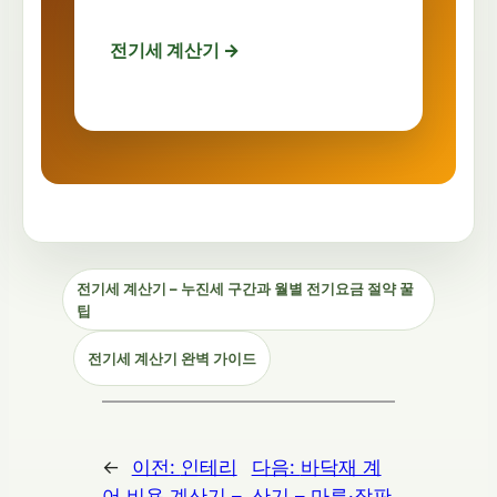
전기세 계산기 →
전기세 계산기 – 누진세 구간과 월별 전기요금 절약 꿀
팁
전기세 계산기 완벽 가이드
←
이전:
인테리
다음:
바닥재 계
어 비용 계산기 –
산기 – 마루·장판