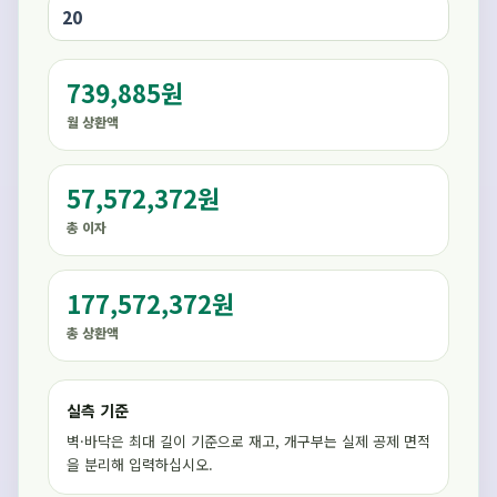
739,885원
월 상환액
57,572,372원
총 이자
177,572,372원
총 상환액
실측 기준
벽·바닥은 최대 길이 기준으로 재고, 개구부는 실제 공제 면적
을 분리해 입력하십시오.