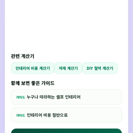
관련 계산기
인테리어 비용 계산기
자재 계산기
DIY 절약 계산기
함께 보면 좋은 가이드
누구나 따라하는 셀프 인테리어
가이드
인테리어 비용 절반으로
가이드