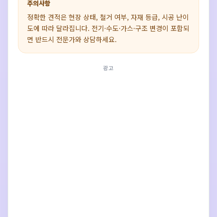
주의사항
정확한 견적은 현장 상태, 철거 여부, 자재 등급, 시공 난이
도에 따라 달라집니다. 전기·수도·가스·구조 변경이 포함되
면 반드시 전문가와 상담하세요.
광고