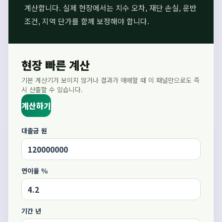
계산합니다. 실제 현장에서는 치수 오차, 재단 손실, 운반
조건, 지역 단가를 함께 보정해야 합니다.
현장 빠른 계산
기본 계산기가 보이지 않거나 결과가 애매할 때 이 패널만으로도 즉
시 산출할 수 있습니다.
계산하기
대출금 원
연이율 %
기간 년