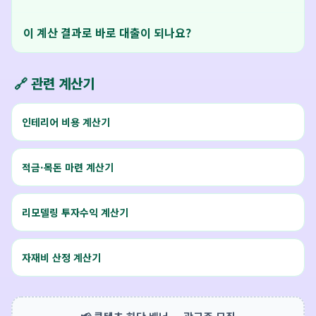
이 계산 결과로 바로 대출이 되나요?
🔗 관련 계산기
인테리어 비용 계산기
적금·목돈 마련 계산기
리모델링 투자수익 계산기
자재비 산정 계산기