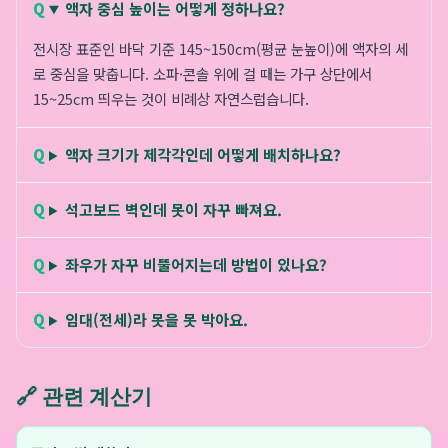
액자 중심 높이는 어떻게 정하나요?
전시장 표준인 바닥 기준 145~150cm(평균 눈높이)에 액자의 세
로 중심을 맞춥니다. 소파·콘솔 위에 걸 때는 가구 상단에서
15~25cm 띄우는 것이 비례상 자연스럽습니다.
액자 크기가 제각각인데 어떻게 배치하나요?
석고보드 벽인데 못이 자꾸 빠져요.
좌우가 자꾸 비뚤어지는데 방법이 있나요?
임대(전세)라 못을 못 박아요.
🔗 관련 계산기