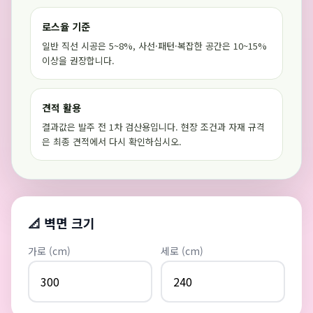
로스율 기준
일반 직선 시공은 5~8%, 사선·패턴·복잡한 공간은 10~15%
이상을 권장합니다.
견적 활용
결과값은 발주 전 1차 검산용입니다. 현장 조건과 자재 규격
은 최종 견적에서 다시 확인하십시오.
📐 벽면 크기
가로 (cm)
세로 (cm)