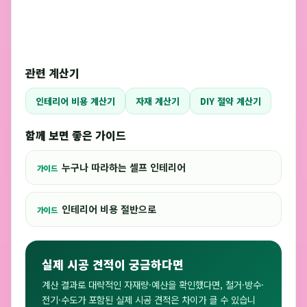
관련 계산기
인테리어 비용 계산기
자재 계산기
DIY 절약 계산기
함께 보면 좋은 가이드
누구나 따라하는 셀프 인테리어
가이드
인테리어 비용 절반으로
가이드
실제 시공 견적이 궁금하다면
계산 결과로 대략적인 자재량·예산을 확인했다면, 철거·방수·
전기·수도가 포함된 실제 시공 견적은 차이가 클 수 있습니