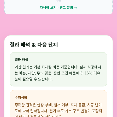
가능
자세히 보기 · 광고 문의 →
결과 해석 & 다음 단계
결과 해석
계산 결과는 기본 자재량·비용 기준입니다. 실제 시공에서
는 파손, 재단, 무늬 맞춤, 운반 조건 때문에 5~15% 여유
분이 필요할 수 있습니다.
주의사항
정확한 견적은 현장 상태, 철거 여부, 자재 등급, 시공 난이
도에 따라 달라집니다. 전기·수도·가스·구조 변경이 포함되
면 반드시 전문가와 상담하세요.