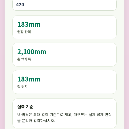
183mm
권장 간격
2,100mm
총 액자폭
183mm
첫 위치
실측 기준
벽·바닥은 최대 길이 기준으로 재고, 개구부는 실제 공제 면적
을 분리해 입력하십시오.