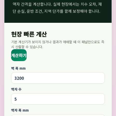
액자 간격을 계산합니다. 실제 현장에서는 치수 오차, 재
단 손실, 운반 조건, 지역 단가를 함께 보정해야 합니다.
현장 빠른 계산
기본 계산기가 보이지 않거나 결과가 애매할 때 이 패널만으로도 즉
시 산출할 수 있습니다.
계산하기
벽 폭 mm
액자 수
액자 폭 mm