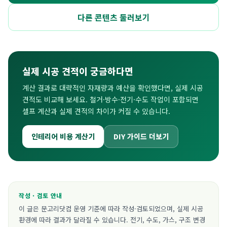
다른 콘텐츠 둘러보기
실제 시공 견적이 궁금하다면
계산 결과로 대략적인 자재량과 예산을 확인했다면, 실제 시공
견적도 비교해 보세요. 철거·방수·전기·수도 작업이 포함되면
셀프 계산과 실제 견적의 차이가 커질 수 있습니다.
인테리어 비용 계산기
DIY 가이드 더보기
작성 · 검토 안내
이 글은 문고리닷컴 운영 기준에 따라 작성·검토되었으며, 실제 시공
환경에 따라 결과가 달라질 수 있습니다. 전기, 수도, 가스, 구조 변경