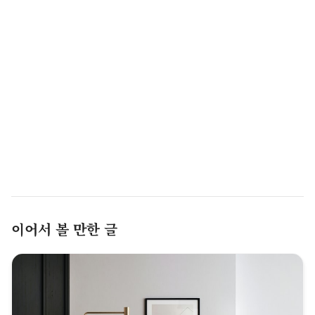
이어서 볼 만한 글