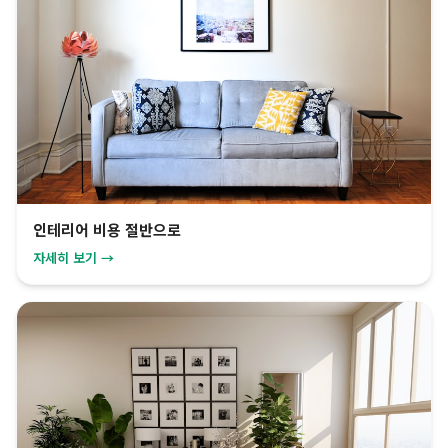
인테리어 비용 절반으로
자세히 보기 →