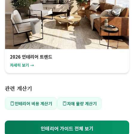
2026 인테리어 트렌드
자세히 보기 →
관련 계산기
인테리어 비용 계산기
자재 물량 계산기
인테리어 가이드 전체 보기