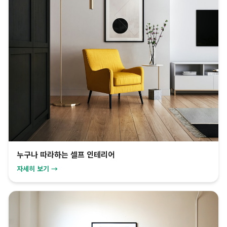
누구나 따라하는 셀프 인테리어
자세히 보기 →