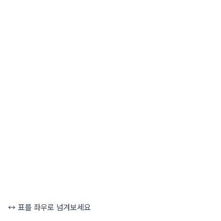
↔ 표를 좌우로 넘겨보세요