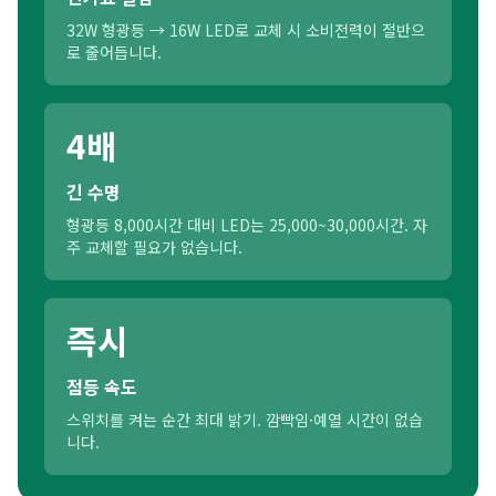
32W 형광등 → 16W LED로 교체 시 소비전력이 절반으
로 줄어듭니다.
4배
긴 수명
형광등 8,000시간 대비 LED는 25,000~30,000시간. 자
주 교체할 필요가 없습니다.
즉시
점등 속도
스위치를 켜는 순간 최대 밝기. 깜빡임·예열 시간이 없습
니다.