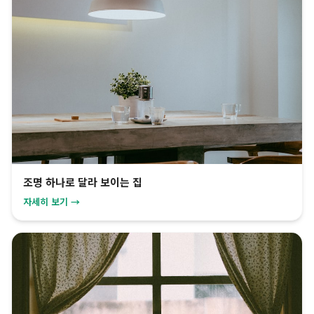
조명 하나로 달라 보이는 집
자세히 보기 →