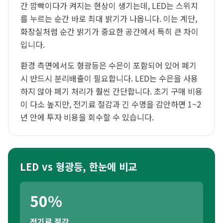
간 깜빡이다가 켜지는 현상이 생기는데, LED는 스위치
를 누르는 순간 바로 최대 밝기가 나옵니다. 이는 계단,
화장실처럼 순간 밝기가 중요한 공간에서 특히 큰 차이
입니다.
환경 측면에서도 형광등은 수은이 포함되어 있어 폐기
시 반드시 분리배출이 필요합니다. LED는 수은을 사용
하지 않아 폐기 처리가 훨씬 간단합니다. 초기 구매 비용
이 다소 높지만, 전기료 절감과 긴 수명을 감안하면 1~2
년 안에 투자 비용을 회수할 수 있습니다.
LED vs 형광등, 한눈에 비교
50%
전기료 절감