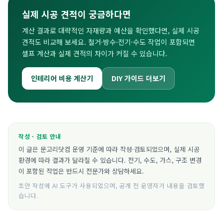
실제 시공 견적이 궁금하다면
계산 결과로 대략적인 자재량과 예산을 확인했다면, 실제 시공
견적도 비교해 보세요. 철거·방수·전기·수도 작업이 포함되면
셀프 계산과 실제 견적의 차이가 커질 수 있습니다.
인테리어 비용 계산기
DIY 가이드 더보기
작성 · 검토 안내
이 글은 문고리닷컴 운영 기준에 따라 작성·검토되었으며, 실제 시공
환경에 따라 결과가 달라질 수 있습니다. 전기, 수도, 가스, 구조 변경
이 포함된 작업은 반드시 전문가와 상담하세요.
초안 작성에 AI 도구가 사용되었으며, 공개 전 운영자가 내용을 검토했
습니다.