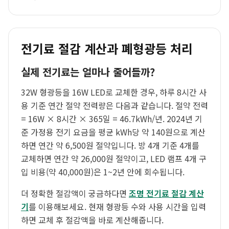
전기료 절감 계산과 폐형광등 처리
실제 전기료는 얼마나 줄어들까?
32W 형광등을 16W LED로 교체한 경우, 하루 8시간 사
용 기준 연간 절약 전력량은 다음과 같습니다. 절약 전력
= 16W × 8시간 × 365일 = 46.7kWh/년. 2024년 기
준 가정용 전기 요금을 평균 kWh당 약 140원으로 계산
하면 연간 약 6,500원 절약입니다. 방 4개 기준 4개를
교체하면 연간 약 26,000원 절약이고, LED 램프 4개 구
입 비용(약 40,000원)은 1~2년 안에 회수됩니다.
더 정확한 절감액이 궁금하다면
조명 전기료 절감 계산
기
를 이용해보세요. 현재 형광등 수와 사용 시간을 입력
하면 교체 후 절감액을 바로 계산해줍니다.