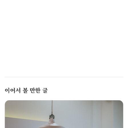
이어서 볼 만한 글