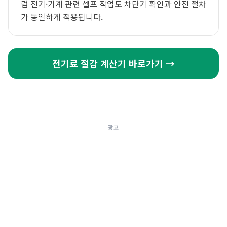
럼 전기·기계 관련 셀프 작업도 차단기 확인과 안전 절차
가 동일하게 적용됩니다.
전기료 절감 계산기 바로가기 →
광고