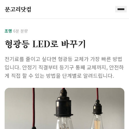
문고리닷컴
조명
·
6분 분량
형광등 LED로 바꾸기
전기료를 줄이고 싶다면 형광등 교체가 가장 빠른 방법
입니다. 안정기 직결부터 등기구 통째 교체까지, 안전하
게 직접 할 수 있는 방법을 단계별로 알려드립니다.