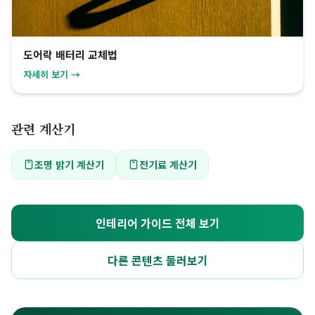
도어락 배터리 교체법
자세히 보기 →
관련 계산기
조명 밝기 계산기
전기료 계산기
인테리어 가이드 전체 보기
다른 콘텐츠 둘러보기