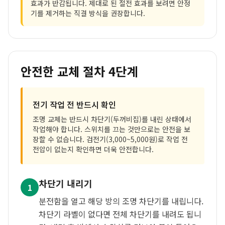
효과가 반감됩니다. 제대로 된 절전 효과를 보려면 안정
기를 제거하는 직결 방식을 권장합니다.
안전한 교체 절차 4단계
전기 작업 전 반드시 확인
조명 교체는 반드시 차단기(두꺼비집)를 내린 상태에서
작업해야 합니다. 스위치를 끄는 것만으로는 안전을 보
장할 수 없습니다. 검전기(3,000~5,000원)로 작업 전
전압이 없는지 확인하면 더욱 안전합니다.
차단기 내리기
1
분전함을 열고 해당 방의 조명 차단기를 내립니다.
차단기 라벨이 없다면 전체 차단기를 내려도 됩니